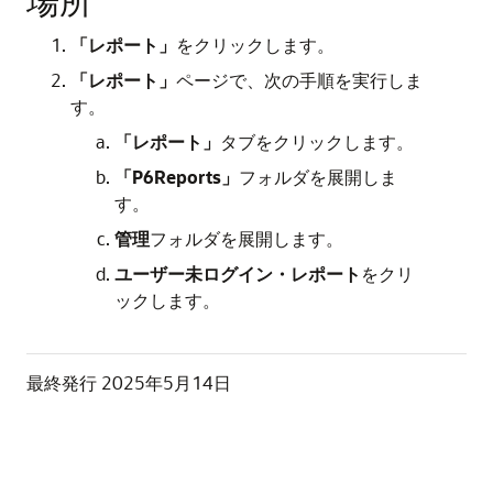
「レポート」
をクリックします。
「レポート」
ページで、次の手順を実行しま
す。
「レポート」
タブをクリックします。
「P6Reports」
フォルダを展開しま
す。
管理
フォルダを展開します。
ユーザー未ログイン・レポート
をクリ
ックします。
最終発行
2025年5月14日