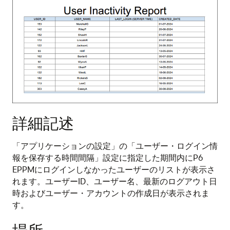
詳細記述
「アプリケーションの設定」の「ユーザー・ログイン情
報を保存する時間間隔」設定に指定した期間内にP6
EPPMにログインしなかったユーザーのリストが表示さ
れます。ユーザーID、ユーザー名、最新のログアウト日
時およびユーザー・アカウントの作成日が表示されま
す。
場所