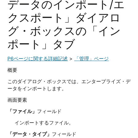
データのインポート/エ
クスポート」ダイアロ
グ・ボックスの「イン
ポート」タブ
P6ページに関する詳細記述
>
「管理」ページ
概要
このダイアログ・ボックスでは、エンタープライズ・デ
ータをインポートします。
画面要素
「ファイル」
フィールド
インポートするファイル。
「データ・タイプ」
フィールド