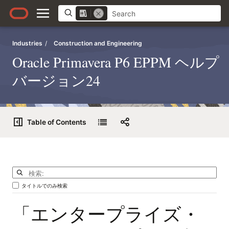
Industries
/
Construction and Engineering
Oracle Primavera P6 EPPM ヘルプ
バージョン24
Table of Contents
タイトルでのみ検索
「エンタープライズ・