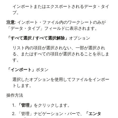
インポートまたはエクスポートされるデータ・タイ
プ。
注意
: インポート・ファイル内のワークシートのみが
「データ・タイプ」フィールドに表示されます。
「すべて選択 / すべて選択解除」
オプション
リスト内の項目が選択されない、一部が選択され
る、またはすべての項目が選択されることを示しま
す。
「インポート」
ボタン
選択したオプションを使用してファイルをインポー
トします。
操作方法
「管理」
をクリックします。
「管理」ナビゲーション・バーで、
「エンタ