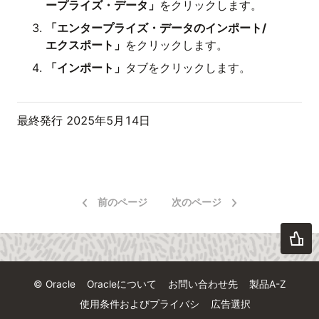
ープライズ・データ」
をクリックします。
「エンタープライズ・データのインポート/
エクスポート」
をクリックします。
「インポート」
タブをクリックします。
最終発行
2025年5月14日
前のページ
次のページ
© Oracle
Oracleについて
お問い合わせ先
製品A-Z
使用条件およびプライバシ
広告選択