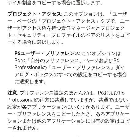
ァイル割当をコピーする場合に選択します。
プロジェクト・アクセス
: このオプションは、「ユーザ
ー」ページの「プロジェクト・アクセス」タブで、ユー
ザーがアクセス権を持つ責任マネージャとプロジェク
ト・セキュリティ・プロファイルのペアのリストをコピ
ーする場合に選択します。
P6ユーザー・プリファレンス
: このオプションは、
P6の「自分のプリファレンス」ページおよびP6
Professionalの「ユーザー・プリファレンス」ダイ
アログ・ボックスのすべての設定をコピーする場合
に選択します。
注意
: プリファレンス設定のほとんどは、P6およびP6
Professionalの両方に共通していますが、共通ではない
設定が各アプリケーションにいくつかあります。ユーザ
ー・プリファレンスをコピーしたとき、あるアプリケー
ションまたは他のアプリケーションに固有の設定はコピ
ーされません。