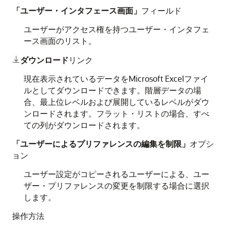
「ユーザー・インタフェース画面」
フィールド
ユーザーがアクセス権を持つユーザー・インタフェ
ース画面のリスト。
ダウンロード
リンク

現在表示されているデータをMicrosoft Excelファイ
ルとしてダウンロードできます。階層データの場
合、最上位レベルおよび展開しているレベルがダウ
ンロードされます。フラット・リストの場合、すべ
ての列がダウンロードされます。
「ユーザーによるプリファレンスの編集を制限」
オプシ
ョン
ユーザー設定がコピーされるユーザーによる、ユー
ザー・プリファレンスの変更を制限する場合に選択
します。
操作方法