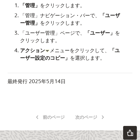
「管理」
をクリックします。
「管理」ナビゲーション・バーで、
「ユーザ
ー管理」
をクリックします。
「ユーザー管理」ページで、
「ユーザー」
を
クリックします。
アクション
メニューをクリックして、
「ユ
ーザー設定のコピー」
を選択します。
最終発行
2025年5月14日
前のページ
次のページ