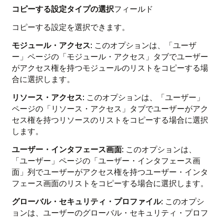
コピーする設定タイプの選択
フィールド
コピーする設定を選択できます。
モジュール・アクセス
: このオプションは、「ユーザ
ー」ページの「モジュール・アクセス」タブでユーザー
がアクセス権を持つモジュールのリストをコピーする場
合に選択します。
リソース・アクセス
: このオプションは、「ユーザー」
ページの「リソース・アクセス」タブでユーザーがアク
セス権を持つリソースのリストをコピーする場合に選択
します。
ユーザー・インタフェース画面
: このオプションは、
「ユーザー」ページの「ユーザー・インタフェース画
面」列でユーザーがアクセス権を持つユーザー・インタ
フェース画面のリストをコピーする場合に選択します。
グローバル・セキュリティ・プロファイル
: このオプシ
ョンは、ユーザーのグローバル・セキュリティ・プロフ