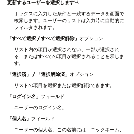
更新するユーザーを選択します

ボックスに入力した条件と一致するデータを画面で
検索します。ユーザーのリストは入力時に自動的に
フィルタされます。
「すべて選択 / すべて選択解除」
オプション
リスト内の項目が選択されない、一部が選択され
る、またはすべての項目が選択されることを示しま
す。
「選択済」 / 「選択解除済」
オプション
リストの項目を選択または選択解除できます。
「ログイン名」
フィールド
ユーザーのログイン名。
「個人名」
フィールド
ユーザーの個人名。この名前には、ニックネーム、