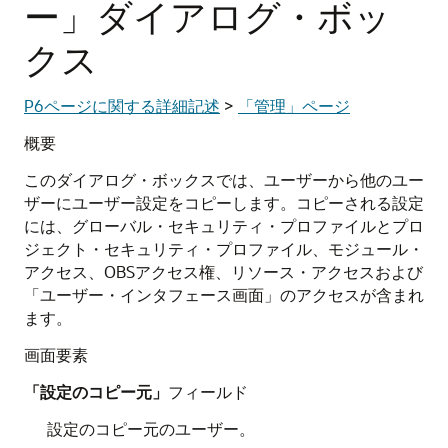
ー」ダイアログ・ボッ
クス
P6ページに関する詳細記述
>
「管理」ページ
概要
このダイアログ・ボックスでは、ユーザーから他のユー
ザーにユーザー設定をコピーします。コピーされる設定
には、グローバル・セキュリティ・プロファイルとプロ
ジェクト・セキュリティ・プロファイル、モジュール・
アクセス、OBSアクセス権、リソース・アクセスおよび
「ユーザー・インタフェース画面」のアクセスが含まれ
ます。
画面要素
「設定のコピー元」
フィールド
設定のコピー元のユーザー。