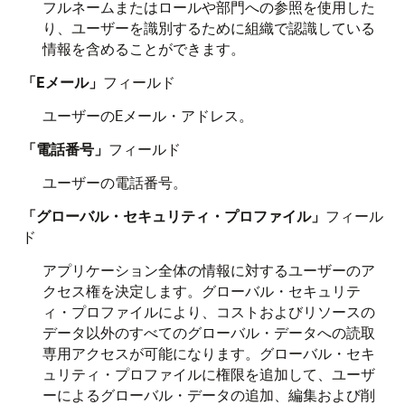
フルネームまたはロールや部門への参照を使用した
り、ユーザーを識別するために組織で認識している
情報を含めることができます。
「Eメール」
フィールド
ユーザーのEメール・アドレス。
「電話番号」
フィールド
ユーザーの電話番号。
「グローバル・セキュリティ・プロファイル」
フィール
ド
アプリケーション全体の情報に対するユーザーのア
クセス権を決定します。グローバル・セキュリテ
ィ・プロファイルにより、コストおよびリソースの
データ以外のすべてのグローバル・データへの読取
専用アクセスが可能になります。グローバル・セキ
ュリティ・プロファイルに権限を追加して、ユーザ
ーによるグローバル・データの追加、編集および削