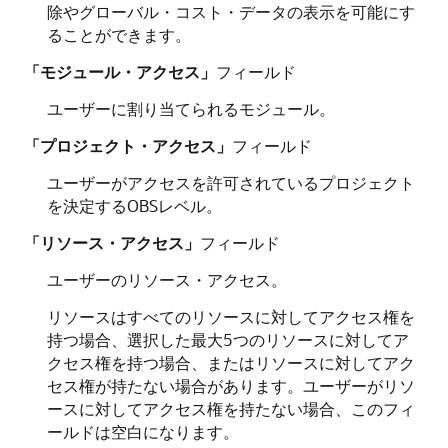
除やグローバル・コスト・データの表示を可能にす
ることができます。
「モジュール・アクセス」
フィールド
ユーザーに割り当てられるモジュール。
「プロジェクト・アクセス」
フィールド
ユーザーがアクセスを許可されているプロジェクト
を決定するOBSレベル。
「リソース・アクセス」
フィールド
ユーザーのリソース・アクセス。
リソースはすべてのリソースに対してアクセス権を
持つ場合、選択した最大5つのリソースに対してア
クセス権を持つ場合、またはリソースに対してアク
セス権が持たない場合があります。ユーザーがリソ
ースに対してアクセス権を持たない場合、このフィ
ールドは空白になります。