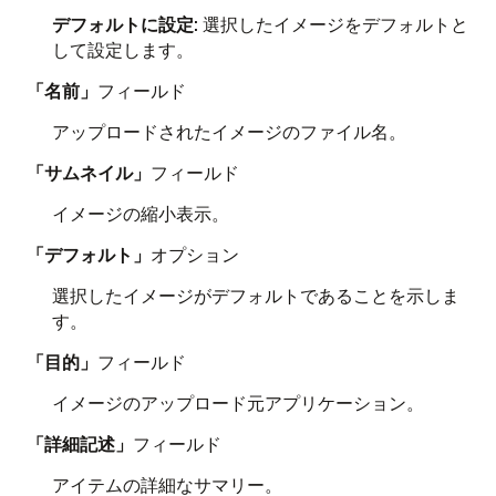
デフォルトに設定
: 選択したイメージをデフォルトと
して設定します。
「名前」
フィールド
アップロードされたイメージのファイル名。
「サムネイル」
フィールド
イメージの縮小表示。
「デフォルト」
オプション
選択したイメージがデフォルトであることを示しま
す。
「目的」
フィールド
イメージのアップロード元アプリケーション。
「詳細記述」
フィールド
アイテムの詳細なサマリー。