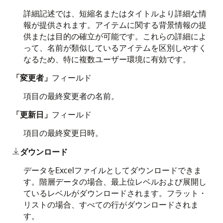
詳細記述では、短縮名またはタイトルより詳細な情
報が提供されます。アイテムに関する背景情報の提
供または目的の確立が可能です。これらの詳細によ
って、名前が類似しているアイテムを区別しやすく
なるため、特に複数ユーザー環境に有効です。
「変更者」
フィールド
項目の最終変更者の名前。
「更新日」
フィールド
項目の最終変更日時。
ダウンロード

データをExcelファイルとしてダウンロードできま
す。階層データの場合、最上位レベルおよび展開し
ているレベルがダウンロードされます。フラット・
リストの場合、すべての行がダウンロードされま
す。