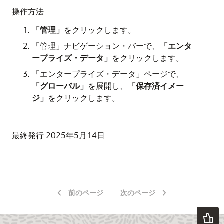
操作方法
「管理」
をクリックします。
「管理」ナビゲーション・バーで、
「エンタ
ープライズ・データ」
をクリックします。
「エンタープライズ・データ」ページで、
「グローバル」
を展開し、
「保存済イメー
ジ」
をクリックします。
最終発行
2025年5月14日
前のページ
次のページ