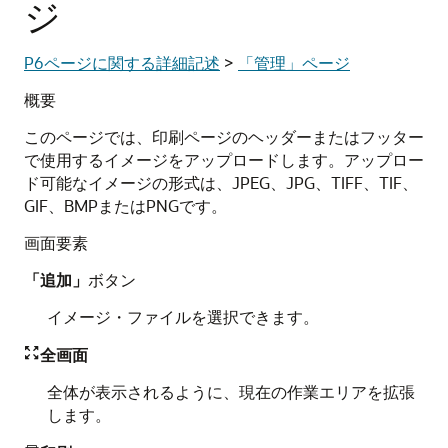
ジ
P6ページに関する詳細記述
>
「管理」ページ
概要
このページでは、印刷ページのヘッダーまたはフッター
で使用するイメージをアップロードします。アップロー
ド可能なイメージの形式は、JPEG、JPG、TIFF、TIF、
GIF、BMPまたはPNGです。
画面要素
「追加」
ボタン
イメージ・ファイルを選択できます。
全画面

全体が表示されるように、現在の作業エリアを拡張
します。