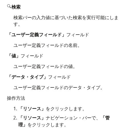
検索

検索バーの入力値に基づいた検索を実行可能にしま
す。
「ユーザー定義フィールド」
フィールド
ユーザー定義フィールドの名前。
「値」
フィールド
ユーザー定義フィールドの値。
「データ・タイプ」
フィールド
ユーザー定義フィールドのデータ・タイプ。
操作方法
「リソース」
をクリックします。
「リソース」
ナビゲーション・バーで、
「管
理」
をクリックします。