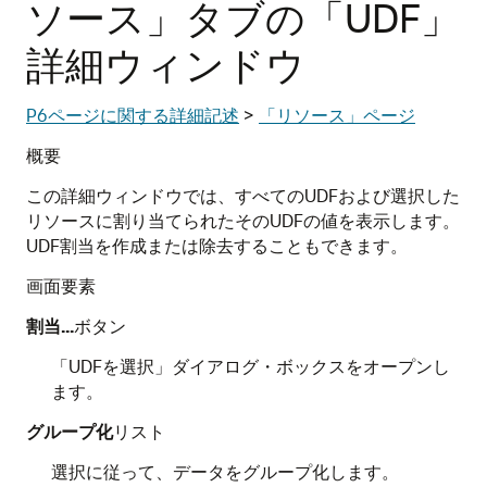
ソース」タブの「UDF」
詳細ウィンドウ
P6ページに関する詳細記述
>
「リソース」ページ
概要
この詳細ウィンドウでは、すべてのUDFおよび選択した
リソースに割り当てられたそのUDFの値を表示します。
UDF割当を作成または除去することもできます。
画面要素
割当...
ボタン
「UDFを選択」ダイアログ・ボックスをオープンし
ます。
グループ化
リスト
選択に従って、データをグループ化します。