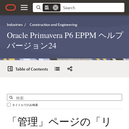
Industries
/
Construction and Engineering
Oracle Primavera P6 EPPM ヘルプ
バージョン24
Table of Contents
タイトルでのみ検索
「管理」ページの「リ