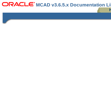
MCAD v3.6.5.x Documentation L