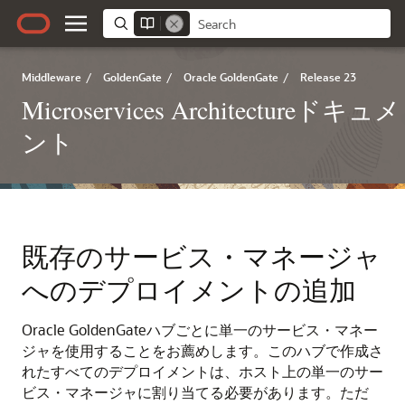
Middleware
/
GoldenGate
/
Oracle GoldenGate
/
Release 23
Microservices Architectureドキュメ
ント
既存のサービス・マネージャ
へのデプロイメントの追加
Oracle GoldenGateハブごとに単一のサービス・マネー
ジャを使用することをお薦めします。このハブで作成さ
れたすべてのデプロイメントは、ホスト上の単一のサー
ビス・マネージャに割り当てる必要があります。ただ