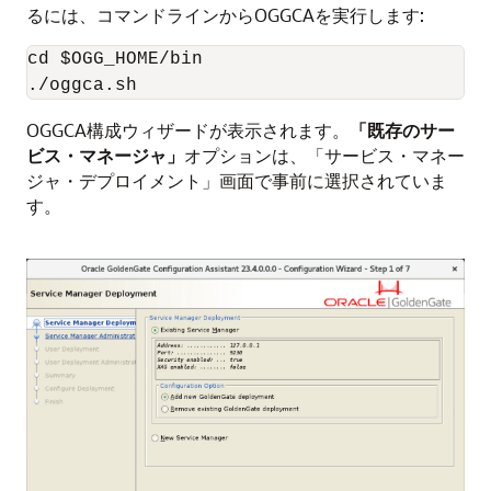
るには、コマンドラインからOGGCAを実行します:
cd $OGG_HOME/bin

./oggca.sh
OGGCA構成ウィザードが表示されます。
「既存のサー
ビス・マネージャ」
オプションは、「サービス・マネー
ジャ・デプロイメント」画面で事前に選択されていま
す。