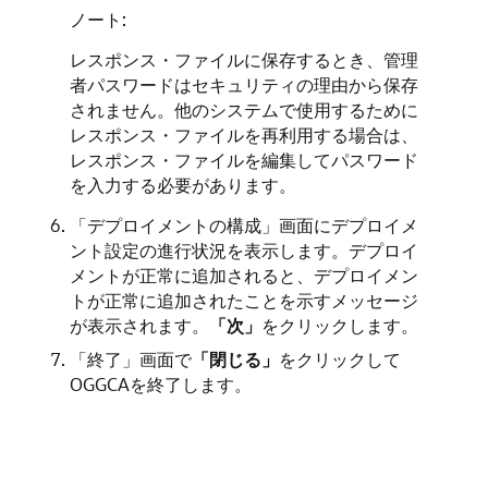
ノート:
レスポンス・ファイルに保存するとき、管理
者パスワードはセキュリティの理由から保存
されません。他のシステムで使用するために
レスポンス・ファイルを再利用する場合は、
レスポンス・ファイルを編集してパスワード
を入力する必要があります。
「デプロイメントの構成」画面にデプロイメ
ント設定の進行状況を表示します。デプロイ
メントが正常に追加されると、デプロイメン
トが正常に追加されたことを示すメッセージ
が表示されます。
「次」
をクリックします。
「終了」画面で
「閉じる」
をクリックして
OGGCAを終了します。