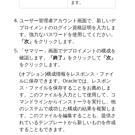
ます。
ユーザー管理者アカウント画面で、新しいデ
プロイメントのログイン資格証明を入力しま
す。強力なパスワードを使用してください。
「次」
をクリックします。
「サマリー」画面でデプロイメントの構成を
確認します。
「終了」
をクリックして
「次」
をクリックします。
(オプション)構成情報をレスポンス・ファイ
ルに保存できます。Oracleでは、レスポン
ス・ファイルを保存することをお薦めしま
す。このファイルを入力として使用して、コ
マンドラインからインストーラを実行し、他
のシステムで成功した構成の結果を複製しま
す。このファイルを編集することも、提供さ
れているテンプレートから新しいものを作成
することもできます。