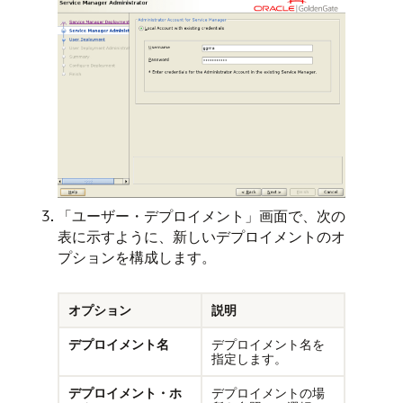
「ユーザー・デプロイメント」画面で、次の
表に示すように、新しいデプロイメントのオ
プションを構成します。
オプション
説明
デプロイメント名
デプロイメント名を
指定します。
デプロイメント・ホ
デプロイメントの場