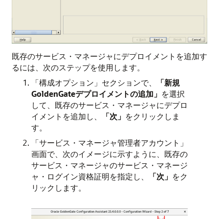
既存のサービス・マネージャにデプロイメントを追加す
るには、次のステップを使用します。
「構成オプション」セクションで、
「新規
GoldenGateデプロイメントの追加」
を選択
して、既存のサービス・マネージャにデプロ
イメントを追加し、
「次」
をクリックしま
す。
「サービス・マネージャ管理者アカウント」
画面で、次のイメージに示すように、既存の
サービス・マネージャのサービス・マネージ
ャ・ログイン資格証明を指定し、
「次」
をク
リックします。