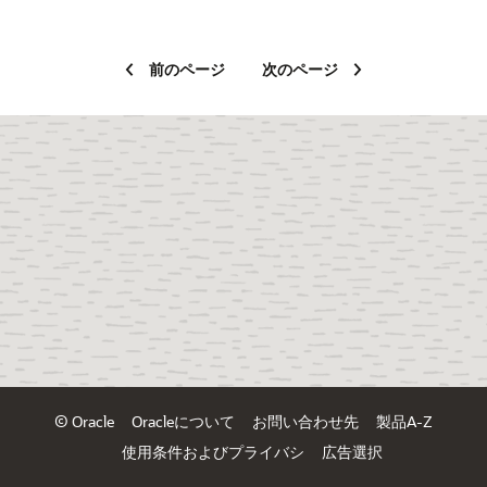
前のページ
次のページ
© Oracle
Oracleについて
お問い合わせ先
製品A-Z
使用条件およびプライバシ
広告選択