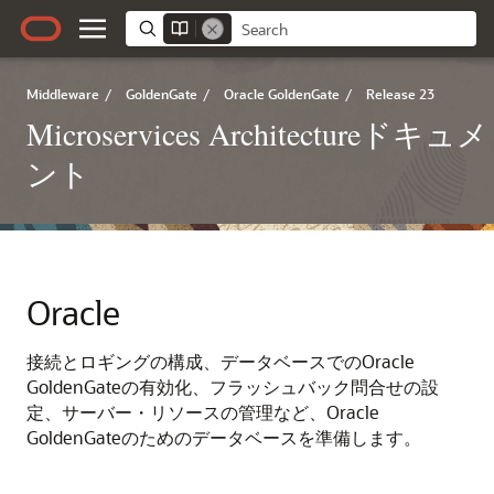
Middleware
/
GoldenGate
/
Oracle GoldenGate
/
Release 23
Microservices Architectureドキュメ
ント
Oracle
接続とロギングの構成、データベースでのOracle
GoldenGateの有効化、フラッシュバック問合せの設
定、サーバー・リソースの管理など、Oracle
GoldenGateのためのデータベースを準備します。