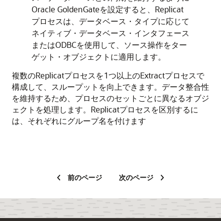
Oracle GoldenGateを設定すると、Replicat
プロセスは、データベース・タイプに応じて
ネイティブ・データベース・インタフェース
またはODBCを使用して、ソース操作をター
ゲット・オブジェクトに適用します。
複数のReplicatプロセスを1つ以上のExtractプロセスで
構成して、スループットを向上できます。データ整合性
を維持するため、プロセスのセットごとに異なるオブジ
ェクトを処理します。Replicatプロセスを区別するに
は、それぞれにグループ名を付けます
前のページ
次のページ