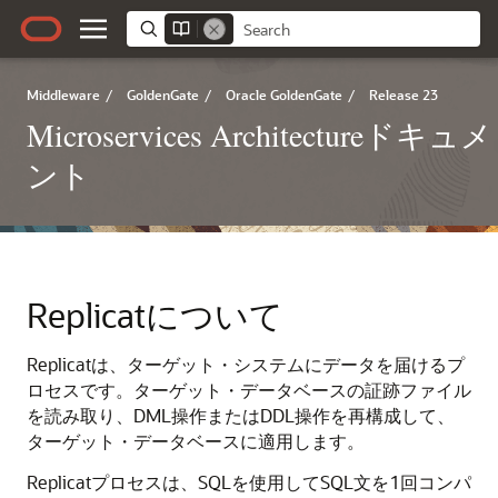
Middleware
/
GoldenGate
/
Oracle GoldenGate
/
Release 23
Microservices Architectureドキュメ
ント
Replicatについて
Replicatは、ターゲット・システムにデータを届けるプ
ロセスです。ターゲット・データベースの証跡ファイル
を読み取り、DML操作またはDDL操作を再構成して、
ターゲット・データベースに適用します。
Replicatプロセスは、SQLを使用してSQL文を1回コンパ