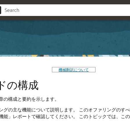
機械翻訳について
ドの構成
章の構成と要約を示します。
ングの主な機能について説明します。
このオファリングのすべ
機能」レポートで確認してください。
このトピックでは、この