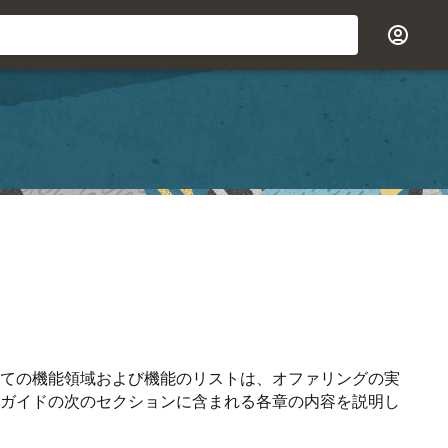
ての機能領域および機能のリストは、オファリングの実
ガイドの次のセクションに含まれる各章の内容を説明し