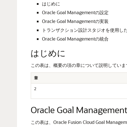
はじめに
Oracle Goal Managementの設定
Oracle Goal Managementの実装
トランザクション設計スタジオを使用し
Oracle Goal Managementの統合
はじめに
この表は、概要の項の章について説明していま
章
2
Oracle Goal Managem
この表は、Oracle Fusion Cloud Go