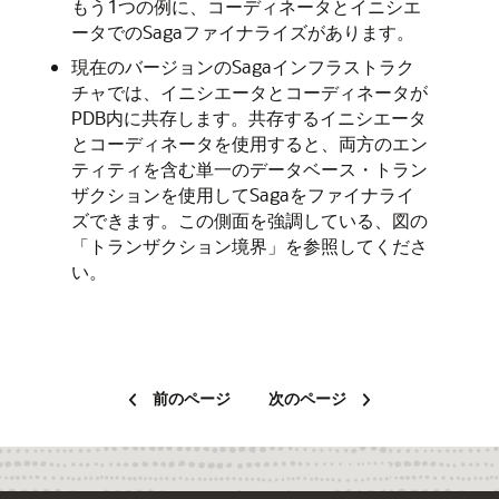
もう1つの例に、コーディネータとイニシエ
ータでのSagaファイナライズがあります。
現在のバージョンのSagaインフラストラク
チャでは、イニシエータとコーディネータが
PDB内に共存します。共存するイニシエータ
とコーディネータを使用すると、両方のエン
ティティを含む単一のデータベース・トラン
ザクションを使用してSagaをファイナライ
ズできます。この側面を強調している、図の
「トランザクション境界」を参照してくださ
い。
前のページ
次のページ