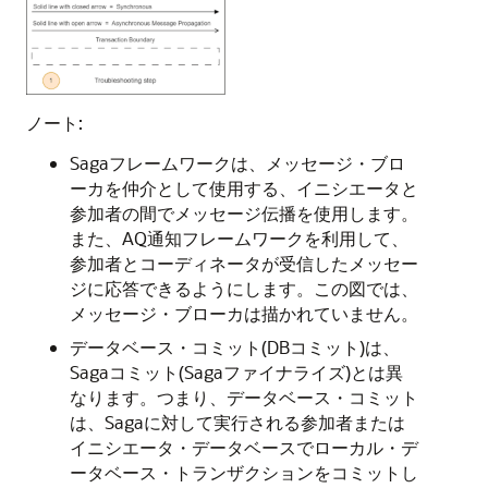
ノート:
Sagaフレームワークは、メッセージ・ブロ
ーカを仲介として使用する、イニシエータと
参加者の間でメッセージ伝播を使用します。
また、AQ通知フレームワークを利用して、
参加者とコーディネータが受信したメッセー
ジに応答できるようにします。この図では、
メッセージ・ブローカは描かれていません。
データベース・コミット(DBコミット)は、
Sagaコミット(Sagaファイナライズ)とは異
なります。つまり、データベース・コミット
は、Sagaに対して実行される参加者または
イニシエータ・データベースでローカル・デ
ータベース・トランザクションをコミットし