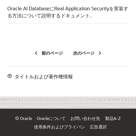
Oracle AI DatabaseにReal Application Securityを実装す
る方法について説明するドキュメント。
前のページ
次のページ
タイトルおよび著作権情報
© Oracle
Oracleについて
お問い合わせ先
製品A-Z
使用条件およびプライバシ
広告選択