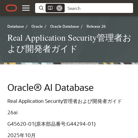
Database
/
Oracle
/
Oracle Database
/
Release 26
Real Application Security管理者お
よび開発者ガイド
Oracle® AI Database
Real Application Security管理者および開発者ガイド
26ai
G45620-01(原本部品番号:G44294-01)
2025年10月