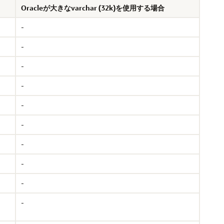
Oracleが大きなvarchar (32k)を使用する場合
-
-
-
-
-
-
-
-
-
-