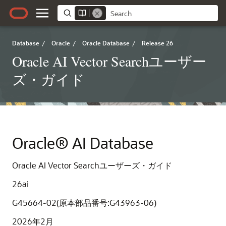
Database
/
Oracle
/
Oracle Database
/
Release 26
Oracle AI Vector Searchユーザー
ズ・ガイド
Oracle® AI Database
Oracle AI Vector Searchユーザーズ・ガイド
26ai
G45664-02(原本部品番号:G43963-06)
2026年2月