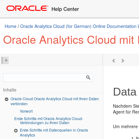
Home
/
Oracle Analytics Cloud (for German) Online Documentation 
Oracle Analytics Cloud mit
Data 
Inhalte
Oracle Cloud Oracle Analytics Cloud mit Ihren Daten
verbinden
Nachdem Sie 
Vorwort
Agent für Re
Erste Schritte mit Oracle Analytics Cloud-
Verbindungen zu Ihren Daten
Um mehrere D
Erste Schritte mit Datenquellen in Oracle
Analytics
M