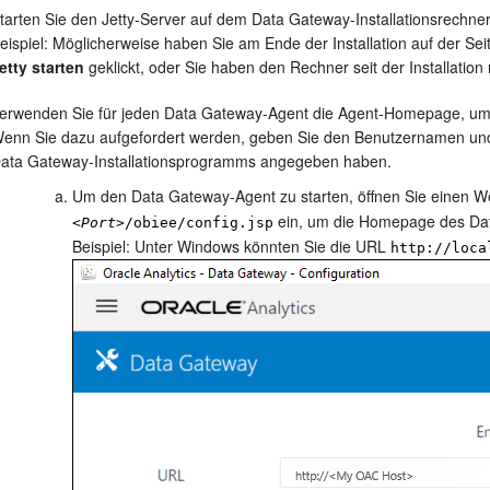
tarten Sie den Jetty-Server auf dem Data Gateway-Installationsrechner
eispiel: Möglicherweise haben Sie am Ende der Installation auf der Seit
etty starten
geklickt, oder Sie haben den Rechner seit der Installation
erwenden Sie für jeden Data Gateway-Agent die Agent-Homepage, um e
enn Sie dazu aufgefordert werden, geben Sie den Benutzernamen und d
ata Gateway-Installationsprogramms angegeben haben.
Um den Data Gateway-Agent zu starten, öffnen Sie einen 
ein, um die
Homepage
des Da
<
Port
>/obiee/config.jsp
Beispiel: Unter Windows könnten Sie die URL
http://loca