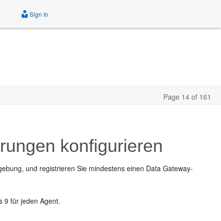
Sign In
Page 14 of 161
rungen konfigurieren
gebung, und registrieren Sie mindestens einen Data Gateway-
 9 für jeden Agent.