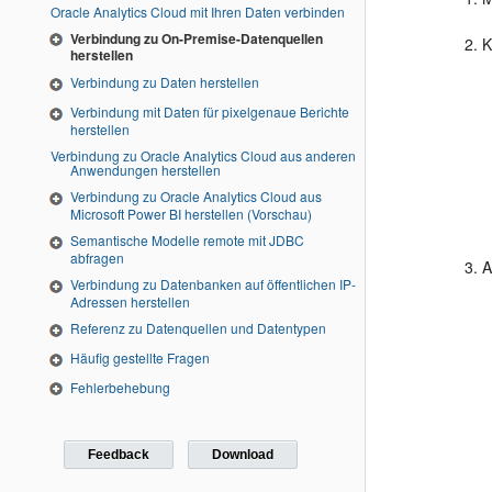
Oracle Analytics Cloud mit Ihren Daten verbinden
Verbindung zu On-Premise-Datenquellen
K
herstellen
Verbindung zu Daten herstellen
Verbindung mit Daten für pixelgenaue Berichte
herstellen
Verbindung zu Oracle Analytics Cloud aus anderen
Anwendungen herstellen
Verbindung zu Oracle Analytics Cloud aus
Microsoft Power BI herstellen (Vorschau)
Semantische Modelle remote mit JDBC
abfragen
A
Verbindung zu Datenbanken auf öffentlichen IP-
Adressen herstellen
Referenz zu Datenquellen und Datentypen
Häufig gestellte Fragen
Fehlerbehebung
Feedback
Download