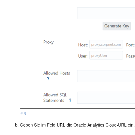
.png
Geben Sie im Feld
URL
die Oracle Analytics Cloud-URL ein, 