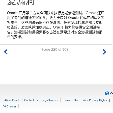
复漏洞
Oracle 雇用第三方安全团队来执行定期渗透测试。Oracle 还雇
用了专门的道德黑客团队，致力于应对 Oracle 代码库的深入黑
客攻击。这些测试确保不存在漏洞。任何发现的漏洞都会立即
报告给开发团队并加以纠正。Oracle 将为您提供安全测试报
告。渗透测试和道德黑客攻击旨在满足您对安全渗透测试和报
告的要求。
Page 220 of 309
About Oracle
Contact Us
Legal Notices
Terms of Use
Your Privacy Rights
|
|
Ad Choices