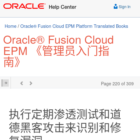
Sign In
Home
/
Oracle® Fusion Cloud EPM Platform Translated Books
Oracle® Fusion Cloud
EPM 《管理员入门指
南》
Page 220 of 309
执行定期渗透测试和道
德黑客攻击来识别和修