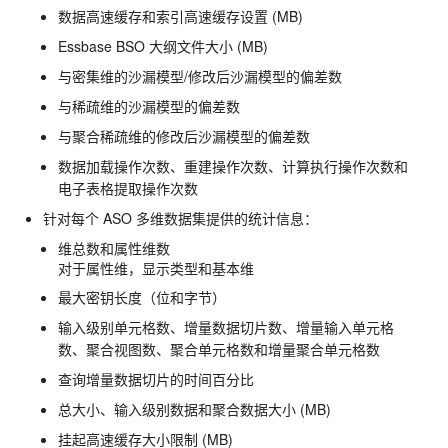
数据高速缓存和索引高速缓存设置 (MB)
Essbase BSO 大纲文件大小 (MB)
与密集维的沙漏模型/修改后沙漏模型的偏差数
与稀疏维的沙漏模型的偏差数
与聚合稀疏维的修改后沙漏模型的偏差数
数据加载操作次数、重建操作次数、计算执行操作次数和
电子表格提取操作次数
针对每个 ASO 多维数据集提供的统计信息：
维总数和属性维数
对于属性维，显示类型和基本维
最大密钥长度（位和字节）
输入级别单元格数、增量数据切片数、增量输入单元格
数、聚合视图数、聚合单元格数和增量聚合单元格数
查询增量数据切片的时间百分比
总大小、输入级别数据和聚合数据大小 (MB)
挂起高速缓存大小限制 (MB)