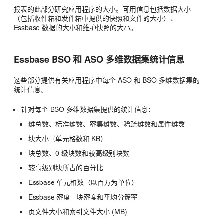
报表的此部分研究应用程序的大小。可用信息包括数据大小
（包括收件箱和发件箱中提供的快照和文件的大小）、
Essbase
数据的大小和维护快照的大小。
Essbase
BSO 和 ASO 多维数据集统计信息
这些部分提供有关应用程序中每个 ASO 和 BSO 多维数据集的
统计信息。
针对每个 BSO 多维数据集提供的统计信息：
维总数、标准维数、密集维数、稀疏维数和属性维数
块大小（单元格数和 KB）
块总数、0 级块数和较高级别块数
较高级别块所占的百分比
Essbase 单元格数（以百万为单位）
Essbase 密度 - 块密度和平均分簇率
页文件大小和索引文件大小 (MB)