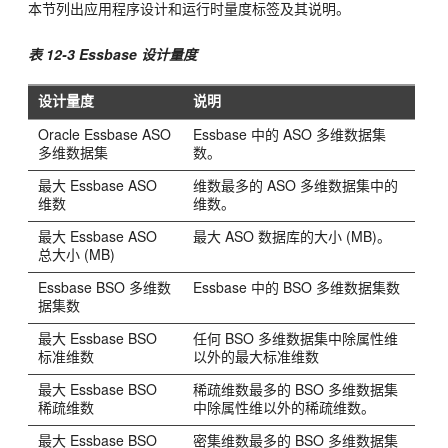
本节列出应用程序设计和运行时量度标签及其说明。
表 12-3 Essbase 设计量度
设计量度
说明
Oracle Essbase
ASO
Essbase
中的 ASO 多维数据集
多维数据集
数。
最大
Essbase
ASO
维数最多的 ASO 多维数据集中的
维数
维数。
最大
Essbase
ASO
最大 ASO 数据库的大小 (MB)。
总大小 (MB)
Essbase
BSO 多维数
Essbase
中的 BSO 多维数据集数
据集数
最大
Essbase
BSO
任何 BSO 多维数据集中除属性维
标准维数
以外的最大标准维数
最大
Essbase
BSO
稀疏维数最多的 BSO 多维数据集
稀疏维数
中除属性维以外的稀疏维数。
最大
Essbase
BSO
密集维数最多的 BSO 多维数据集