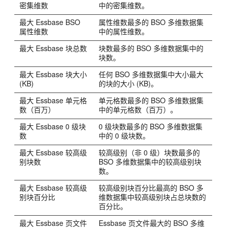
密集维数
中的密集维数。
最大
Essbase
BSO
属性维数最多的 BSO 多维数据集
属性维数
中的属性维数。
最大
Essbase
块总数
块数最多的 BSO 多维数据集中的
块数。
最大
Essbase
块大小
任何 BSO 多维数据集中大小最大
(KB)
的块的大小 (KB)。
最大
Essbase
单元格
单元格数最多的 BSO 多维数据集
数（百万）
中的单元格数（百万）。
最大
Essbase
0 级块
0 级块数最多的 BSO 多维数据集
数
中的 0 级块数。
最大
Essbase
较高级
较高级别（非 0 级）块数最多的
别块数
BSO 多维数据集中的较高级别块
数。
最大
Essbase
较高级
较高级别块百分比最高的 BSO 多
别块百分比
维数据集中较高级别块占总块数的
百分比。
最大
Essbase
页文件
Essbase
页文件最大的 BSO 多维