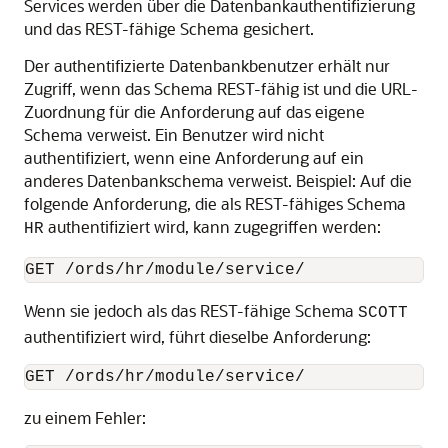
Services werden über die Datenbankauthentifizierung
und das REST-fähige Schema gesichert.
Der authentifizierte Datenbankbenutzer erhält nur
Zugriff, wenn das Schema REST-fähig ist und die URL-
Zuordnung für die Anforderung auf das eigene
Schema verweist. Ein Benutzer wird nicht
authentifiziert, wenn eine Anforderung auf ein
anderes Datenbankschema verweist. Beispiel: Auf die
folgende Anforderung, die als REST-fähiges Schema
authentifiziert wird, kann zugegriffen werden:
HR
GET /ords/hr/module/service/
Wenn sie jedoch als das REST-fähige Schema
SCOTT
authentifiziert wird, führt dieselbe Anforderung:
GET /ords/hr/module/service/
zu einem Fehler: