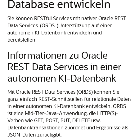
Database entwickeln
Sie können RESTful Services mit nativer Oracle REST
Data Services-(ORDS-)Unterstützung auf einer
autonomen KI-Datenbank entwickeln und
bereitstellen.
Informationen zu Oracle
REST Data Services in einer
autonomen KI-Datenbank
Mit Oracle REST Data Services (ORDS) können Sie
ganz einfach REST-Schnittstellen für relationale Daten
in einer autonomen KI-Datenbank entwickeln. ORDS
ist eine Mid-Tier-Java-Anwendung, die HTTP(S)-
Verben wie GET, POST, PUT, DELETE usw.
Datenbanktransaktionen zuordnet und Ergebnisse als
JSON-Daten zurückgibt.