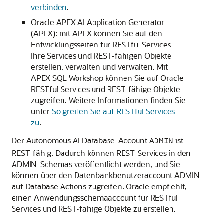
verbinden
.
Oracle APEX AI Application Generator
(APEX): mit APEX können Sie auf den
Entwicklungsseiten für RESTful Services
Ihre Services und REST-fähigen Objekte
erstellen, verwalten und verwalten. Mit
APEX SQL Workshop können Sie auf Oracle
RESTful Services und REST-fähige Objekte
zugreifen. Weitere Informationen finden Sie
unter
So greifen Sie auf RESTful Services
zu
.
Der Autonomous AI Database-Account
ist
ADMIN
REST-fähig. Dadurch können REST-Services in den
ADMIN-Schemas veröffentlicht werden, und Sie
können über den Datenbankbenutzeraccount ADMIN
auf Database Actions zugreifen. Oracle empfiehlt,
einen Anwendungsschemaaccount für RESTful
Services und REST-fähige Objekte zu erstellen.