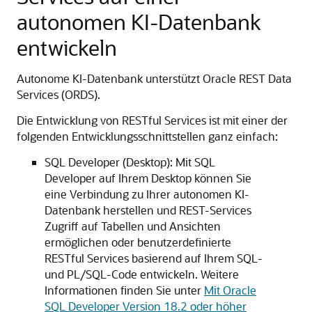
autonomen KI-Datenbank
entwickeln
Autonome KI-Datenbank unterstützt Oracle REST Data
Services (ORDS).
Die Entwicklung von RESTful Services ist mit einer der
folgenden Entwicklungsschnittstellen ganz einfach:
SQL Developer (Desktop): Mit SQL
Developer auf Ihrem Desktop können Sie
eine Verbindung zu Ihrer autonomen KI-
Datenbank herstellen und REST-Services
Zugriff auf Tabellen und Ansichten
ermöglichen oder benutzerdefinierte
RESTful Services basierend auf Ihrem SQL-
und PL/SQL-Code entwickeln. Weitere
Informationen finden Sie unter
Mit Oracle
SQL Developer Version 18.2 oder höher