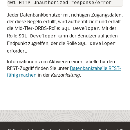
401 HTTP Unauthorized response/error
Jeder Datenbankbenutzer mit richtigen Zugangsdaten,
der diese Regeln erfüllt, wird authentifiziert und erhält
die Mid-Tier-ORDS-Rolle:
. Mit der
SQL Developer
Rolle
kann der Benutzer auf jeden
SQL Developer
Endpunkt zugreifen, der die Rolle
SQL Developer
erfordert.
Informationen zum Aktivieren einer Tabelle für den
REST-Zugriff finden Sie unter
Datenbanktabelle REST-
fähig machen
in der
Kurzanleitung
.