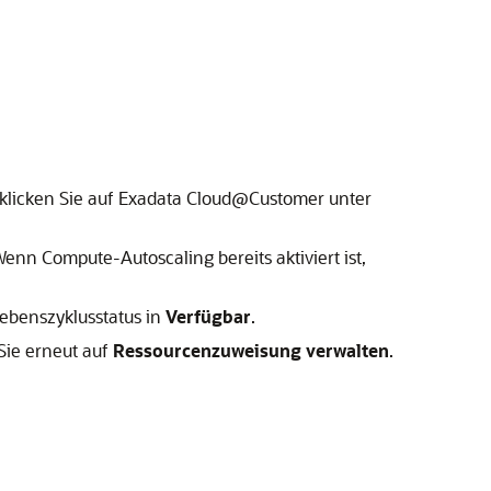
 klicken Sie auf Exadata Cloud@Customer unter
 Wenn Compute-Autoscaling bereits aktiviert ist,
Lebenszyklusstatus in
Verfügbar
.
Sie erneut auf
Ressourcenzuweisung verwalten
.