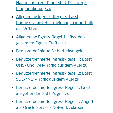
Nachrichten zur Pfad-MTU-Discovery-
Fragmentierung zu
Allgemeine Ingress-Regel 3: Lässt
Konnektivitätsfehlermeldungen innerhalb
des VCN zu
Allgemeine Egress-Regel 1: Lässt den
gesamten Egress-Traffic zu
Benutzerdefinierte Sicherheitsregeln
Benutzerdefinierte Ingress-Regel 1: Lässt
ONS- und FAN-Traffic aus dem VCN zu
Benutzerdefinierte Ingress-Regel 2: Lässt
SQL-*NET-Traffic aus dem VCN zu
Benutzerdefinierte Egress-Regel 1: Lässt
ausgehenden SSH-Zugriff zu
Benutzerdefinierte Egress-Regel 2: Zugriff
auf Oracle Services Network zulassen