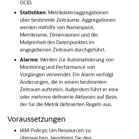
OCID.
Statistiken
: Metrikdatenaggregationen
über bestimmte Zeiträume. Aggregationen
werden mithilfe von Namespace,
Metrikname, Dimensionen und der
Maßeinheit des Datenpunktes im
angegebenen Zeitraum durchgeführt.
Alarme
: Werden zur Automatisierung von
Monitoring und Performance von
Vorgängen verwendet. Ein Alarm verfolgt
Änderungen, die in einem bestimmten
Zeitraum auftreten. Außerdem führt er eine
oder mehrere definierte Aktionen auf Basis
der für die Metrik definierten Regeln aus.
Voraussetzungen
IAM-Policys: Um Ressourcen zu
überwachen, benötigen Sie den