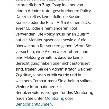
erforderlichen Zugriffstyp in einer von
einem Administrator geschriebenen Policy.
Dabei spielt es keine Rolle, ob Sie die
Konsole oder die REST-API mit einem SDK,
einer CLI oder einem anderen Tool
verwenden. Die Policy muss Ihnen Zugriff
auf die Monitoringservices sowie auf die
überwachten Ressourcen geben. Wenn Sie
versuchen, eine Aktion auszuführen, und
eine Meldung erhalten, dass Sie keine
Berechtigung haben oder nicht autorisiert
sind, fragen Sie den Administrator, welcher
Zugriffstyp Ihnen erteilt wurde und in
welchem Compartment Sie arbeiten sollten.
Weitere Informationen zu
Benutzerautorisierungen für das Monitoring
finden Sie unter
Monitoring
oder
Benachrichtigungen
.