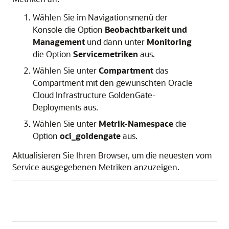
Wählen Sie im Navigationsmenü der
Konsole die Option
Beobachtbarkeit und
Management
und dann unter
Monitoring
die Option
Servicemetriken
aus.
Wählen Sie unter
Compartment
das
Compartment mit den gewünschten
Oracle
Cloud Infrastructure GoldenGate
-
Deployments aus.
Wählen Sie unter
Metrik-Namespace
die
Option
oci_goldengate
aus.
Aktualisieren Sie Ihren Browser, um die neuesten vom
Service ausgegebenen Metriken anzuzeigen.