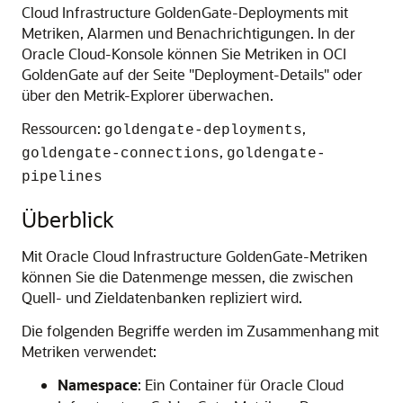
Cloud Infrastructure GoldenGate
-Deployments mit
Metriken, Alarmen und Benachrichtigungen. In der
Oracle Cloud-Konsole
können Sie Metriken in
OCI
GoldenGate
auf der Seite "Deployment-Details" oder
über den Metrik-Explorer überwachen.
Ressourcen:
,
goldengate-deployments
,
goldengate-connections
goldengate-
pipelines
Überblick
Mit
Oracle Cloud Infrastructure GoldenGate
-Metriken
können Sie die Datenmenge messen, die zwischen
Quell- und Zieldatenbanken repliziert wird.
Die folgenden Begriffe werden im Zusammenhang mit
Metriken verwendet:
Namespace
: Ein Container für
Oracle Cloud