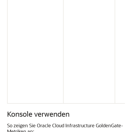
Konsole verwenden
So zeigen Sie Oracle Cloud Infrastructure GoldenGate-
Metriken an: