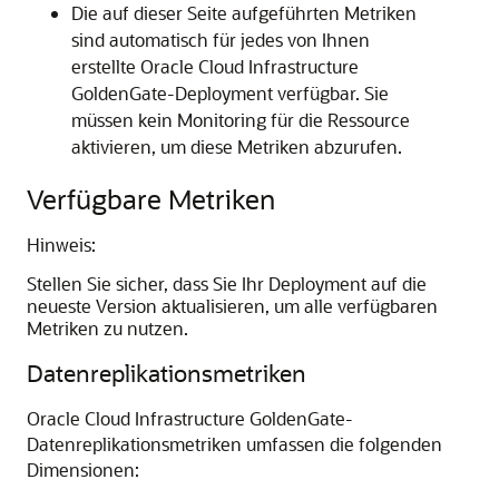
Die auf dieser Seite aufgeführten Metriken
sind automatisch für jedes von Ihnen
erstellte
Oracle Cloud Infrastructure
GoldenGate
-Deployment verfügbar. Sie
müssen kein Monitoring für die Ressource
aktivieren, um diese Metriken abzurufen.
Verfügbare Metriken
Hinweis:
Stellen Sie sicher, dass Sie Ihr Deployment auf die
neueste Version aktualisieren, um alle verfügbaren
Metriken zu nutzen.
Datenreplikationsmetriken
Oracle Cloud Infrastructure GoldenGate
-
Datenreplikationsmetriken umfassen die folgenden
Dimensionen: