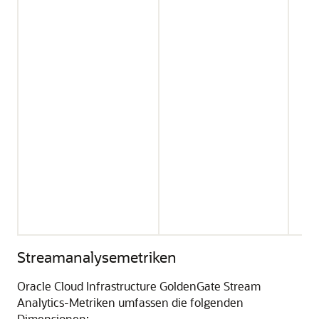
Streamanalysemetriken
Oracle Cloud Infrastructure GoldenGate
Stream
Analytics-Metriken umfassen die folgenden
Dimensionen: