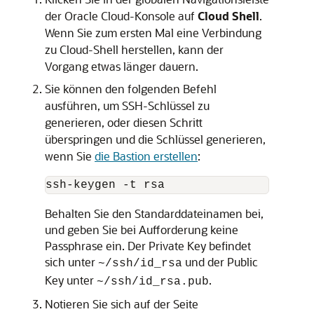
der
Oracle Cloud-Konsole
auf
Cloud Shell
.
Wenn Sie zum ersten Mal eine Verbindung
zu Cloud-Shell herstellen, kann der
Vorgang etwas länger dauern.
Sie können den folgenden Befehl
ausführen, um SSH-Schlüssel zu
generieren, oder diesen Schritt
überspringen und die Schlüssel generieren,
wenn Sie
die Bastion erstellen
:
ssh-keygen -t rsa
Behalten Sie den Standarddateinamen bei,
und geben Sie bei Aufforderung keine
Passphrase ein. Der Private Key befindet
sich unter
und der Public
~/ssh/id_rsa
Key unter
.
~/ssh/id_rsa.pub
Notieren Sie sich auf der Seite