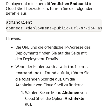
Deployment mit einem
öffentlichen Endpunkt
in
Cloud Shell herzustellen, führen Sie die folgenden
Befehle aus:
adminclient

connect <deployment-public-url-or-ip> as <
Hinweis:
Die URL und die öffentliche IP-Adresse des
Deployments finden Sie auf der Seite mit
den Deployment-Details.
Wenn der Fehler
bash: adminclient:
auftritt, führen Sie
command not found
die folgenden Schritte aus, um die
Architektur von Cloud Shell zu ändern:
Wählen Sie im Menü
Aktionen
von
Cloud Shell die Option
Architektur
aus.