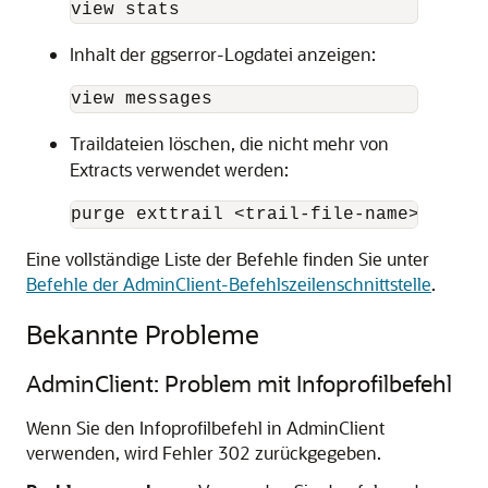
view stats
Inhalt der ggserror-Logdatei anzeigen:
view messages
Traildateien löschen, die nicht mehr von
Extracts verwendet werden:
purge exttrail <trail-file-name>
Eine vollständige Liste der Befehle finden Sie unter
Befehle der AdminClient-Befehlszeilenschnittstelle
.
Bekannte Probleme
AdminClient: Problem mit Infoprofilbefehl
Wenn Sie den Infoprofilbefehl in AdminClient
verwenden, wird Fehler 302 zurückgegeben.