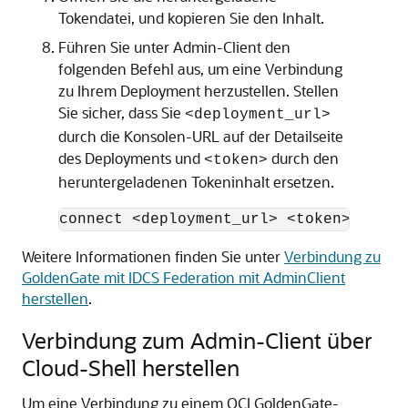
Tokendatei, und kopieren Sie den Inhalt.
Führen Sie unter
Admin-Client
den
folgenden Befehl aus, um eine Verbindung
zu Ihrem Deployment herzustellen. Stellen
Sie sicher, dass Sie
<deployment_url>
durch die Konsolen-URL auf der Detailseite
des Deployments und
durch den
<token>
heruntergeladenen Tokeninhalt ersetzen.
connect <deployment_url> <token> !
Weitere Informationen finden Sie unter
Verbindung zu
GoldenGate mit IDCS Federation mit AdminClient
herstellen
.
Verbindung zum Admin-Client über
Cloud-Shell herstellen
Um eine Verbindung zu einem
OCI GoldenGate
-