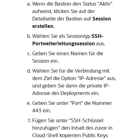
Wenn die Bastion den Status "Aktiv"
aufweist, klicken Sie auf der
Detailseite der Bastion auf
Session
erstellen
.
Wählen Sie als Sessiontyp
SSH-
Portweiterleitungssession
aus.
Geben Sie einen Namen für die
Session ein.
Wählen Sie für die Verbindung mit
dem Ziel die Option "IP-Adresse" aus,
und geben Sie dann die private IP-
Adresse des Deployments ein.
Geben Sie unter "Port" die Nummer
443 ein.
Fügen Sie unter "SSH-Schlüssel
hinzufügen" den Inhalt des zuvor in
Cloud-Shell kopierten Public Keys