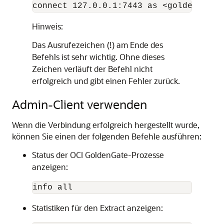
connect 127.0.0.1:7443 as <goldengate-
Hinweis:
Das Ausrufezeichen (!) am Ende des
Befehls ist sehr wichtig. Ohne dieses
Zeichen verläuft der Befehl nicht
erfolgreich und gibt einen Fehler zurück.
Admin-Client verwenden
Wenn die Verbindung erfolgreich hergestellt wurde,
können Sie einen der folgenden Befehle ausführen:
Status der
OCI GoldenGate
-Prozesse
anzeigen:
info all
Statistiken für den Extract anzeigen: