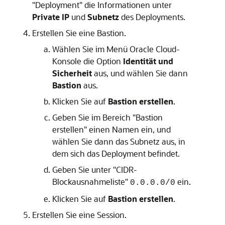
"Deployment" die Informationen unter
Private IP
und
Subnetz
des Deployments.
Erstellen Sie eine Bastion.
Wählen Sie im Menü
Oracle Cloud-
Konsole
die Option
Identität und
Sicherheit
aus, und wählen Sie dann
Bastion
aus.
Klicken Sie auf
Bastion erstellen
.
Geben Sie im Bereich "Bastion
erstellen" einen Namen ein, und
wählen Sie dann das Subnetz aus, in
dem sich das Deployment befindet.
Geben Sie unter "CIDR-
Blockausnahmeliste"
ein.
0.0.0.0/0
Klicken Sie auf
Bastion erstellen
.
Erstellen Sie eine Session.