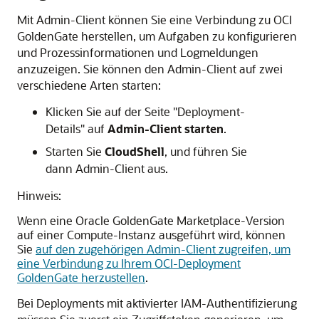
Mit
Admin-Client
können Sie eine Verbindung zu
OCI
GoldenGate
herstellen, um Aufgaben zu konfigurieren
und Prozessinformationen und Logmeldungen
anzuzeigen. Sie können den
Admin-Client
auf zwei
verschiedene Arten starten:
Klicken Sie auf der Seite "Deployment-
Details" auf
Admin-Client starten
.
Starten Sie
CloudShell
, und führen Sie
dann
Admin-Client
aus.
Hinweis:
Wenn eine Oracle GoldenGate Marketplace-Version
auf einer Compute-Instanz ausgeführt wird, können
Sie
auf den zugehörigen Admin-Client zugreifen, um
eine Verbindung zu Ihrem OCI-Deployment
GoldenGate herzustellen
.
Bei Deployments mit aktivierter IAM-Authentifizierung