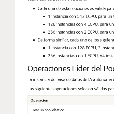
Cada una de estas opciones es válida par
1 instancia con 512 ECPU, para un 
128 instancias con 4 ECPU, para un
256 instancias con 2 ECPU, para un
De forma similar, cada uno de los siguie
1 instancia con 128 ECPU, 2 instan
256 instancias con 1 ECPU, 64 inst
Operaciones Líder del Poo
La instancia de base de datos de IA autónoma qu
Las siguientes operaciones solo son válidas para
Operación
Crear un pool elástico.