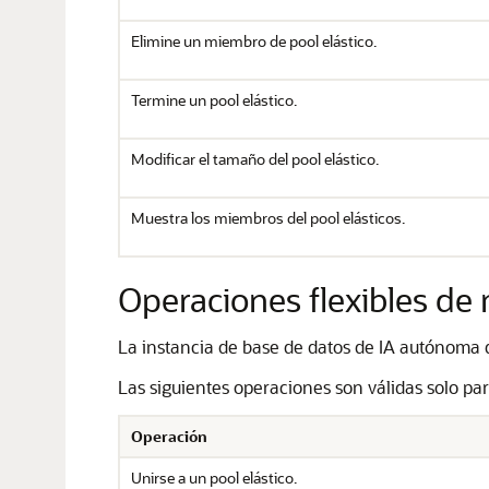
Elimine un miembro de pool elástico.
Termine un pool elástico.
Modificar el tamaño del pool elástico.
Muestra los miembros del pool elásticos.
Operaciones flexibles d
La instancia de base de datos de IA autónoma 
Las siguientes operaciones son válidas solo p
Operación
Unirse a un pool elástico.