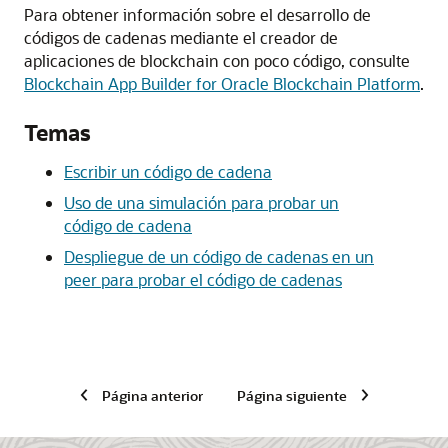
Para obtener información sobre el desarrollo de
códigos de cadenas mediante el creador de
aplicaciones de blockchain con poco código, consulte
Blockchain App Builder for Oracle Blockchain Platform
.
Temas
Escribir un código de cadena
Uso de una simulación para probar un
código de cadena
Despliegue de un código de cadenas en un
peer para probar el código de cadenas
Página anterior
Página siguiente