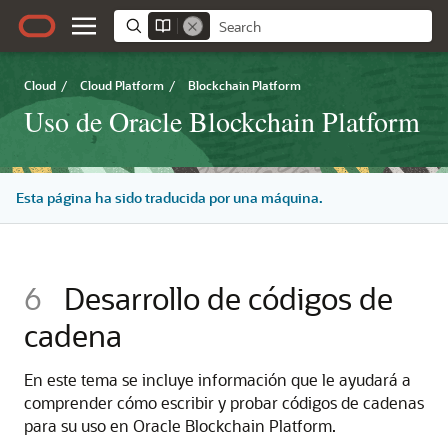
Cloud
/
Cloud Platform
/
Blockchain Platform
Uso de Oracle Blockchain Platform
Esta página ha sido traducida por una máquina.
6
Desarrollo de códigos de
cadena
En este tema se incluye información que le ayudará a
comprender cómo escribir y probar códigos de cadenas
para su uso en
Oracle Blockchain Platform
.