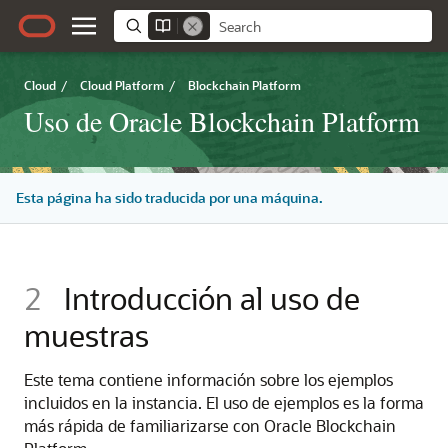
Cloud
/
Cloud Platform
/
Blockchain Platform
Uso de Oracle Blockchain Platform
Esta página ha sido traducida por una máquina.
2
Introducción al uso de
muestras
Este tema contiene información sobre los ejemplos
incluidos en la instancia. El uso de ejemplos es la forma
más rápida de familiarizarse con
Oracle Blockchain