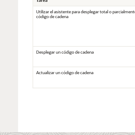
Tarea
Utilizar el asistente para desplegar total o parcialmen
código de cadena
Desplegar un código de cadena
Actualizar un código de cadena