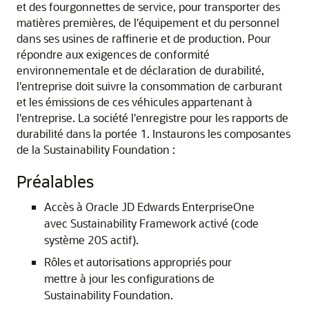
et des fourgonnettes de service, pour transporter des
matières premières, de l'équipement et du personnel
dans ses usines de raffinerie et de production. Pour
répondre aux exigences de conformité
environnementale et de déclaration de durabilité,
l'entreprise doit suivre la consommation de carburant
et les émissions de ces véhicules appartenant à
l'entreprise. La société l'enregistre pour les rapports de
durabilité dans la portée 1. Instaurons les composantes
de la Sustainability Foundation :
Préalables
Accès à Oracle JD Edwards EnterpriseOne
avec Sustainability Framework activé (code
système 20S actif).
Rôles et autorisations appropriés pour
mettre à jour les configurations de
Sustainability Foundation.