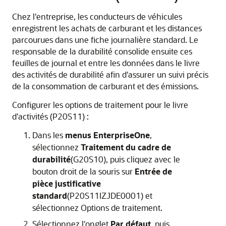
Chez l'entreprise, les conducteurs de véhicules
enregistrent les achats de carburant et les distances
parcourues dans une fiche journalière standard. Le
responsable de la durabilité consolide ensuite ces
feuilles de journal et entre les données dans le livre
des activités de durabilité afin d'assurer un suivi précis
de la consommation de carburant et des émissions.
Configurer les options de traitement pour le livre
d'activités (P20S11) :
Dans les
menus EnterpriseOne
,
sélectionnez
Traitement du cadre de
durabilité
(G20S10), puis cliquez avec le
bouton droit de la souris sur
Entrée de
pièce justificative
standard
(P20S11IZJDE0001) et
sélectionnez Options de traitement.
Sélectionnez l'onglet
Par défaut
, puis