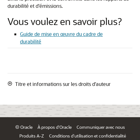
durabilité et d'émissions.
Vous voulez en savoir plus?
Guide de mise en œuvre du cadre de
durabilité
Titre et informations sur les droits d'auteur
© Oracle
À propos d'Oracle
Communiquer avec nous
Produits A-Z
Conditions d'utilisation et confidentialité