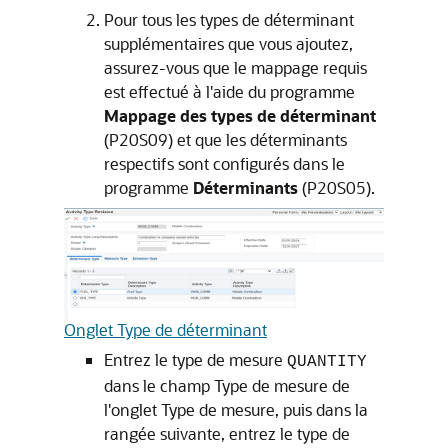
Pour tous les types de déterminant
supplémentaires que vous ajoutez,
assurez-vous que le mappage requis
est effectué à l'aide du programme
Mappage des types de déterminant
(P20S09) et que les déterminants
respectifs sont configurés dans le
programme
Déterminants
(P20S05).
Onglet Type de déterminant
Entrez le type de mesure
QUANTITY
dans le champ Type de mesure de
l'onglet Type de mesure, puis dans la
rangée suivante, entrez le type de