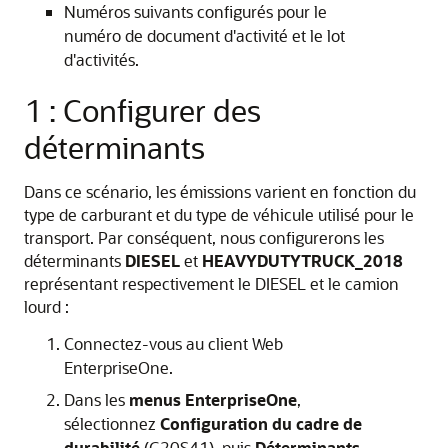
Numéros suivants configurés pour le
numéro de document d'activité et le lot
d'activités.
1 : Configurer des
déterminants
Dans ce scénario, les émissions varient en fonction du
type de carburant et du type de véhicule utilisé pour le
transport. Par conséquent, nous configurerons les
déterminants
DIESEL
et
HEAVYDUTYTRUCK_2018
représentant respectivement le DIESEL et le camion
lourd :
Connectez-vous au client Web
EnterpriseOne.
Dans les
menus EnterpriseOne
,
sélectionnez
Configuration du cadre de
durabilité
(G20S41), puis
Déterminants