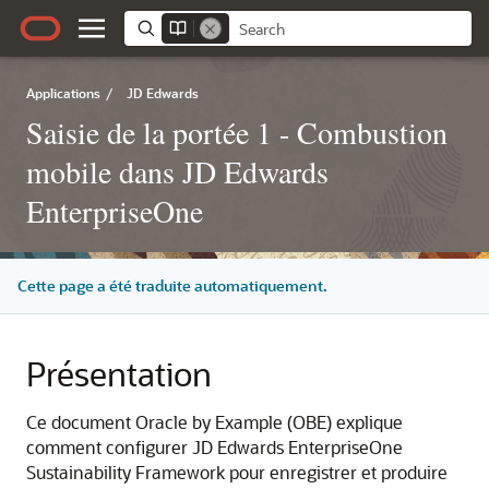
Applications
/
JD Edwards
Saisie de la portée 1 - Combustion
mobile dans JD Edwards
EnterpriseOne
Cette page a été traduite automatiquement.
Présentation
Ce document Oracle by Example (OBE) explique
comment configurer JD Edwards EnterpriseOne
Sustainability Framework pour enregistrer et produire