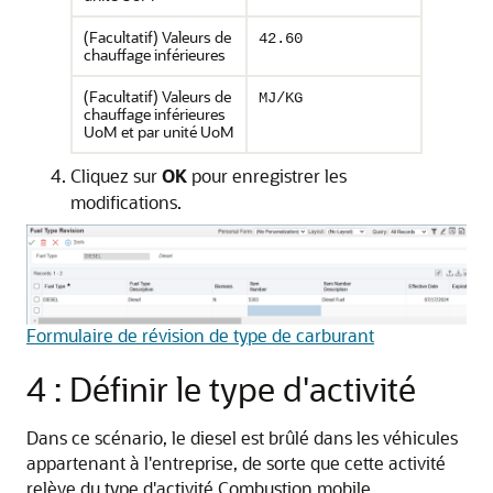
(Facultatif) Valeurs de
42.60
chauffage inférieures
(Facultatif) Valeurs de
MJ/KG
chauffage inférieures
UoM et par unité UoM
Cliquez sur
OK
pour enregistrer les
modifications.
Formulaire de révision de type de carburant
4 : Définir le type d'activité
Dans ce scénario, le diesel est brûlé dans les véhicules
appartenant à l'entreprise, de sorte que cette activité
relève du type d'activité Combustion mobile.