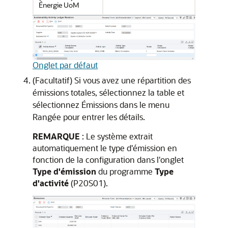
Énergie UoM
Onglet par défaut
(Facultatif) Si vous avez une répartition des
émissions totales, sélectionnez la table et
sélectionnez Émissions dans le menu
Rangée pour entrer les détails.
REMARQUE
: Le système extrait
automatiquement le type d'émission en
fonction de la configuration dans l'onglet
Type d'émission
du programme
Type
d'activité
(P20S01).