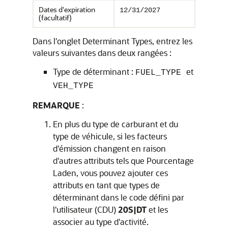
Dates d'expiration
12/31/2027
(facultatif)
Dans l'onglet Determinant Types, entrez les
valeurs suivantes dans deux rangées :
Type de déterminant :
et
FUEL_TYPE
VEH_TYPE
REMARQUE
:
En plus du type de carburant et du
type de véhicule, si les facteurs
d'émission changent en raison
d'autres attributs tels que Pourcentage
Laden, vous pouvez ajouter ces
attributs en tant que types de
déterminant dans le code défini par
l'utilisateur (CDU)
20S|DT
et les
associer au type d'activité.