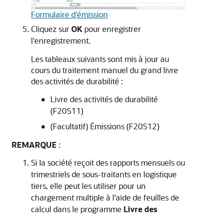
Formulaire d'émission
Cliquez sur
OK
pour enregistrer
l'enregistrement.
Les tableaux suivants sont mis à jour au
cours du traitement manuel du grand livre
des activités de durabilité :
Livre des activités de durabilité
(F20S11)
(Facultatif) Émissions (F20S12)
REMARQUE
:
Si la société reçoit des rapports mensuels ou
trimestriels de sous-traitants en logistique
tiers, elle peut les utiliser pour un
chargement multiple à l'aide de feuilles de
calcul dans le programme
Livre des