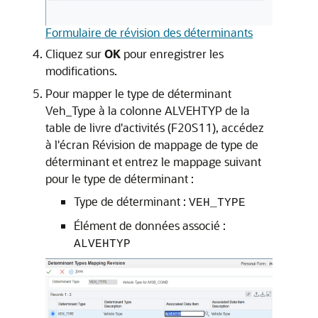
Formulaire de révision des déterminants
Cliquez sur
OK
pour enregistrer les
modifications.
Pour mapper le type de déterminant
Veh_Type à la colonne ALVEHTYP de la
table de livre d'activités (F20S11), accédez
à l'écran Révision de mappage de type de
déterminant et entrez le mappage suivant
pour le type de déterminant :
Type de déterminant :
VEH_TYPE
Élément de données associé :
ALVEHTYP