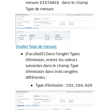
mesure
dans le champ
DISTANCE
Type de mesure.
Onglet Type de mesure
(Facultatif) Dans l'onglet Types
d'émission, entrez les valeurs
suivantes dans le champ Type
d'émission dans trois rangées
différentes :
Type d'émission :
,
,
CO2
CH4
N2O