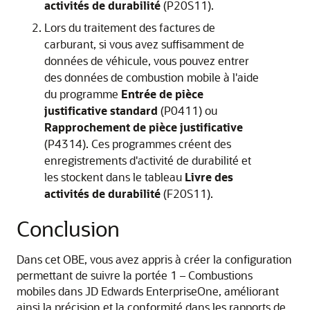
activités de durabilité
(P20S11).
Lors du traitement des factures de
carburant, si vous avez suffisamment de
données de véhicule, vous pouvez entrer
des données de combustion mobile à l'aide
du programme
Entrée de pièce
justificative standard
(P0411) ou
Rapprochement de pièce justificative
(P4314). Ces programmes créent des
enregistrements d'activité de durabilité et
les stockent dans le tableau
Livre des
activités de durabilité
(F20S11).
Conclusion
Dans cet OBE, vous avez appris à créer la configuration
permettant de suivre la portée 1 – Combustions
mobiles dans JD Edwards EnterpriseOne, améliorant
ainsi la précision et la conformité dans les rapports de