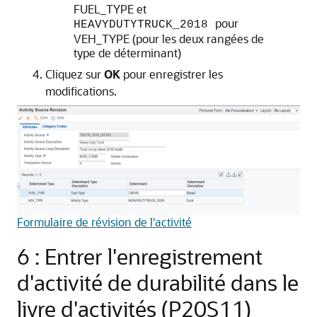
FUEL_TYPE et
pour
HEAVYDUTYTRUCK_2018
VEH_TYPE (pour les deux rangées de
type de déterminant)
Cliquez sur
OK
pour enregistrer les
modifications.
Formulaire de révision de l'activité
6 : Entrer l'enregistrement
d'activité de durabilité dans le
livre d'activités (P20S11)