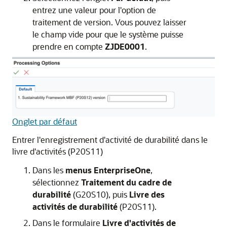
entrez une valeur pour l'option de
traitement de version. Vous pouvez laisser
le champ vide pour que le système puisse
prendre en compte
ZJDE0001
.
Onglet par défaut
Entrer l'enregistrement d'activité de durabilité dans le
livre d'activités (P20S11)
Dans les
menus EnterpriseOne
,
sélectionnez
Traitement du cadre de
durabilité
(G20S10), puis
Livre des
activités de durabilité
(P20S11).
Dans le formulaire
Livre d'activités de