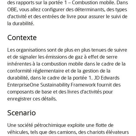
des rapports sur la portée 1 – Combustion mobile. Dans
OBE, vous allez configurer des déterminants, des types
d'activité et des entrées de livre pour assurer le suivi de
la durabilité.
Contexte
Les organisations sont de plus en plus tenues de suivre
et de signaler les émissions de gaz à effet de serre
inhérentes à la combustion mobile dans le cadre de la
conformité réglementaire et de la gestion de la
durabilité, dans le cadre de la portée 1. JD Edwards
EnterpriseOne Sustainability Framework fournit des
composants de base et des livres d'activités pour
enregistrer ces détails.
Scenario
Une société pétrochimique exploite une flotte de
véhicules, tels que des camions, des chariots élévateurs