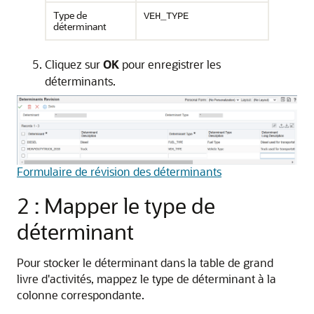
Type de
VEH_TYPE
déterminant
Cliquez sur
OK
pour enregistrer les
déterminants.
Formulaire de révision des déterminants
2 : Mapper le type de
déterminant
Pour stocker le déterminant dans la table de grand
livre d'activités, mappez le type de déterminant à la
colonne correspondante.