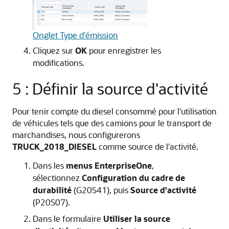
Onglet Type d'émission
Cliquez sur
OK
pour enregistrer les
modifications.
5 : Définir la source d'activité
Pour tenir compte du diesel consommé pour l'utilisation
de véhicules tels que des camions pour le transport de
marchandises, nous configurerons
TRUCK_2018_DIESEL
comme source de l'activité.
Dans les
menus EnterpriseOne
,
sélectionnez
Configuration du cadre de
durabilité
(G20S41), puis
Source d'activité
(P20S07).
Dans le formulaire
Utiliser la source