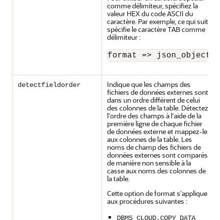
comme délimiteur, spécifiez la
valeur HEX du code ASCII du
caractère. Par exemple, ce qui suit
spécifie le caractère TAB comme
délimiteur :
format => json_object(
Indique que les champs des
detectfieldorder
fichiers de données externes sont
dans un ordre différent de celui
des colonnes de la table. Détectez
l'ordre des champs à l'aide de la
première ligne de chaque fichier
de données externe et mappez-le
aux colonnes de la table. Les
noms de champ des fichiers de
données externes sont comparés
de manière non sensible à la
casse aux noms des colonnes de
la table.
Cette option de format s'applique
aux procédures suivantes :
DBMS_CLOUD.COPY_DATA