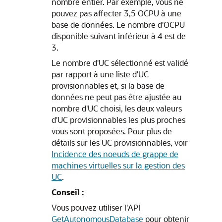
nombre entier. Par exemple, vous ne
pouvez pas affecter 3,5 OCPU à une
base de données. Le nombre d'OCPU
disponible suivant inférieur à 4 est de
3.
Le nombre d'UC sélectionné est validé
par rapport à une liste d'UC
provisionnables et, si la base de
données ne peut pas être ajustée au
nombre d'UC choisi, les deux valeurs
d'UC provisionnables les plus proches
vous sont proposées. Pour plus de
détails sur les UC provisionnables, voir
Incidence des noeuds de grappe de
machines virtuelles sur la gestion des
UC
.
Conseil :
Vous pouvez utiliser l'API
GetAutonomousDatabase
pour obtenir