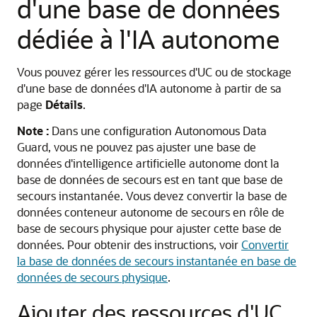
d'une base de données
dédiée à l'IA autonome
Vous pouvez gérer les ressources d'UC ou de stockage
d'une base de données d'IA autonome à partir de sa
page
Détails
.
Note :
Dans une configuration Autonomous Data
Guard, vous ne pouvez pas ajuster une base de
données d'intelligence artificielle autonome dont la
base de données de secours est en tant que base de
secours instantanée. Vous devez convertir la base de
données conteneur autonome de secours en rôle de
base de secours physique pour ajuster cette base de
données. Pour obtenir des instructions, voir
Convertir
la base de données de secours instantanée en base de
données de secours physique
.
Ajouter des ressources d'UC