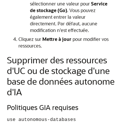
sélectionner une valeur pour
Service
de stockage (Go)
. Vous pouvez
également entrer la valeur
directement. Par défaut, aucune
modification n'est effectuée.
Cliquez sur
Mettre à jour
pour modifier vos
ressources.
Supprimer des ressources
d'UC ou de stockage d'une
base de données autonome
d'IA
Politiques GIA requises
use autonomous-databases