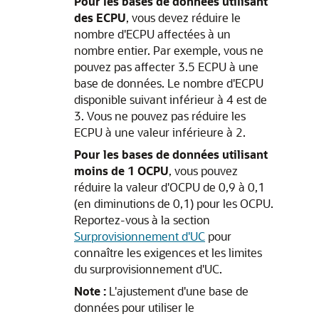
Pour les bases de données utilisant
des ECPU
, vous devez réduire le
nombre d'ECPU affectées à un
nombre entier. Par exemple, vous ne
pouvez pas affecter 3.5 ECPU à une
base de données. Le nombre d'ECPU
disponible suivant inférieur à 4 est de
3. Vous ne pouvez pas réduire les
ECPU à une valeur inférieure à 2.
Pour les bases de données utilisant
moins de 1 OCPU
, vous pouvez
réduire la valeur d'OCPU de 0,9 à 0,1
(en diminutions de 0,1) pour les OCPU.
Reportez-vous à la section
Surprovisionnement d'UC
pour
connaître les exigences et les limites
du surprovisionnement d'UC.
Note :
L'ajustement d'une base de
données pour utiliser le