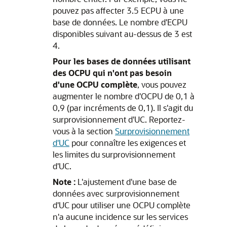
pouvez pas affecter 3.5 ECPU à une
base de données. Le nombre d'ECPU
disponibles suivant au-dessus de 3 est
4.
Pour les bases de données utilisant
des OCPU qui n'ont pas besoin
d'une OCPU complète
, vous pouvez
augmenter le nombre d'OCPU de 0,1 à
0,9 (par incréments de 0,1). Il s'agit du
surprovisionnement d'UC. Reportez-
vous à la section
Surprovisionnement
d'UC
pour connaître les exigences et
les limites du surprovisionnement
d'UC.
Note :
L'ajustement d'une base de
données avec surprovisionnement
d'UC pour utiliser une OCPU complète
n'a aucune incidence sur les services