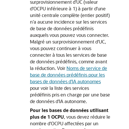
surprovisionnement d'UC (valeur
d'OCPU inférieure à 1) à partir d'une
unité centrale complète (entier positif)
n'a aucune incidence sur les services
de base de données prédéfinis
auxquels vous pouvez vous connecter.
Malgré un surprovisionnement d'UC,
vous pouvez continuer à vous
connecter à tous les services de base
de données prédéfinis, comme avant
la réduction. Voir
Noms de service de
base de données prédéfinis pour les
bases de données d'IA autonomes
pour voir la liste des services
prédéfinis pris en charge par une base
de données d'IA autonome.
Pour les bases de données utilisant
plus de 1 OCPU
, vous devez réduire le
nombre d'OCPU affectées par un