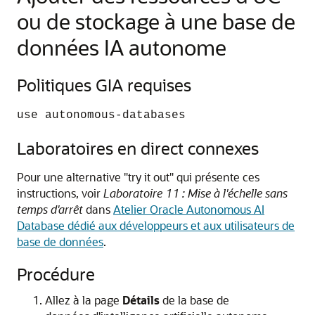
ou de stockage à une base de
données IA autonome
Politiques GIA requises
use autonomous-databases
Laboratoires en direct connexes
Pour une alternative "try it out" qui présente ces
instructions, voir
Laboratoire 11 : Mise à l'échelle sans
temps d'arrêt
dans
Atelier Oracle Autonomous AI
Database dédié aux développeurs et aux utilisateurs de
base de données
.
Procédure
Allez à la page
Détails
de la base de