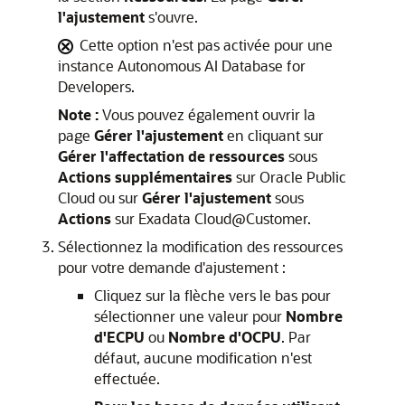
l'ajustement
s'ouvre.
Cette option n'est pas activée pour une
instance Autonomous AI Database for
Developers.
Note :
Vous pouvez également ouvrir la
page
Gérer l'ajustement
en cliquant sur
Gérer l'affectation de ressources
sous
Actions supplémentaires
sur Oracle Public
Cloud ou sur
Gérer l'ajustement
sous
Actions
sur Exadata Cloud@Customer.
Sélectionnez la modification des ressources
pour votre demande d'ajustement :
Cliquez sur la flèche vers le bas pour
sélectionner une valeur pour
Nombre
d'ECPU
ou
Nombre d'OCPU
. Par
défaut, aucune modification n'est
effectuée.