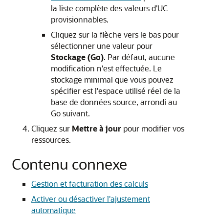
la liste complète des valeurs d'UC
provisionnables.
Cliquez sur la flèche vers le bas pour
sélectionner une valeur pour
Stockage (Go)
. Par défaut, aucune
modification n'est effectuée. Le
stockage minimal que vous pouvez
spécifier est l'espace utilisé réel de la
base de données source, arrondi au
Go suivant.
Cliquez sur
Mettre à jour
pour modifier vos
ressources.
Contenu connexe
Gestion et facturation des calculs
Activer ou désactiver l'ajustement
automatique