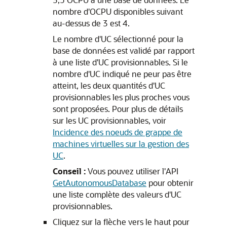
nombre d'OCPU disponibles suivant
au-dessus de 3 est 4.
Le nombre d'UC sélectionné pour la
base de données est validé par rapport
à une liste d'UC provisionnables. Si le
nombre d'UC indiqué ne peur pas être
atteint, les deux quantités d'UC
provisionnables les plus proches vous
sont proposées. Pour plus de détails
sur les UC provisionnables, voir
Incidence des noeuds de grappe de
machines virtuelles sur la gestion des
UC
.
Conseil :
Vous pouvez utiliser l'API
GetAutonomousDatabase
pour obtenir
une liste complète des valeurs d'UC
provisionnables.
Cliquez sur la flèche vers le haut pour