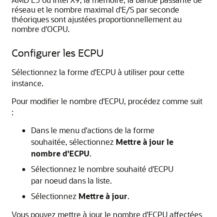
réseau et le nombre maximal d'E/S par seconde
théoriques sont ajustées proportionnellement au
nombre d'OCPU.
Configurer les ECPU
Sélectionnez la forme d'ECPU à utiliser pour cette
instance.
Pour modifier le nombre d'ECPU, procédez comme suit
:
Dans le menu d'actions de la forme
souhaitée, sélectionnez
Mettre à jour le
nombre d'ECPU
.
Sélectionnez le nombre souhaité d'ECPU
par noeud dans la liste.
Sélectionnez
Mettre à jour
.
Vous pouvez mettre à jour le nombre d'ECPU affectées