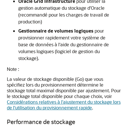
Oracle Grid Infrastructure
pour utiliser la
gestion automatique du stockage d'Oracle
(recommandé pour les charges de travail de
production)
Gestionnaire de volumes logiques
pour
provisionner rapidement votre système de
base de données à l'aide du gestionnaire de
volumes logiques (logiciel de gestion du
stockage).
Note :
La valeur de stockage disponible (Go) que vous
spécifiez lors du provisionnement détermine le
stockage total maximal disponible par ajustement. Pour
le stockage total disponible pour chaque choix, voir
Considérations relatives à l'ajustement du stockage lors
de l'utilisation du provisionnement rapide
.
Performance de stockage