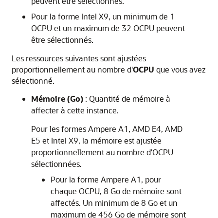
peuvent être sélectionnés.
Pour la forme Intel X9, un minimum de 1
OCPU et un maximum de 32 OCPU peuvent
être sélectionnés.
Les ressources suivantes sont ajustées
proportionnellement au nombre d'
OCPU
que vous avez
sélectionné.
Mémoire (Go)
: Quantité de mémoire à
affecter à cette instance.
Pour les formes Ampere A1, AMD E4, AMD
E5 et Intel X9, la mémoire est ajustée
proportionnellement au nombre d'OCPU
sélectionnées.
Pour la forme Ampere A1, pour
chaque OCPU, 8 Go de mémoire sont
affectés. Un minimum de 8 Go et un
maximum de 456 Go de mémoire sont