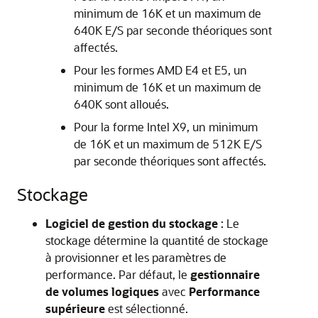
minimum de 16K et un maximum de
640K E/S par seconde théoriques sont
affectés.
Pour les formes AMD E4 et E5, un
minimum de 16K et un maximum de
640K sont alloués.
Pour la forme Intel X9, un minimum
de 16K et un maximum de 512K E/S
par seconde théoriques sont affectés.
Stockage
Logiciel de gestion du stockage
: Le
stockage détermine la quantité de stockage
à provisionner et les paramètres de
performance. Par défaut, le
gestionnaire
de volumes logiques
avec
Performance
supérieure
est sélectionné.