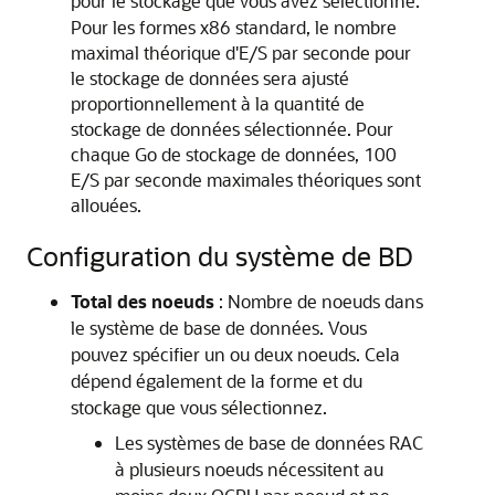
pour le stockage que vous avez sélectionné.
Pour les formes x86 standard, le nombre
maximal théorique d'E/S par seconde pour
le stockage de données sera ajusté
proportionnellement à la quantité de
stockage de données sélectionnée. Pour
chaque Go de stockage de données, 100
E/S par seconde maximales théoriques sont
allouées.
Configuration du système de BD
Total des noeuds
: Nombre de noeuds dans
le système de base de données. Vous
pouvez spécifier un ou deux noeuds. Cela
dépend également de la forme et du
stockage que vous sélectionnez.
Les systèmes de base de données RAC
à plusieurs noeuds nécessitent au