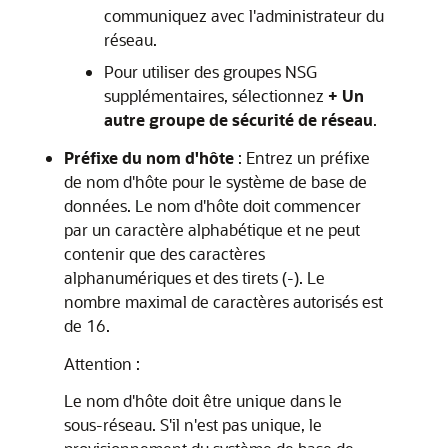
communiquez avec l'administrateur du
réseau.
Pour utiliser des groupes NSG
supplémentaires, sélectionnez
+ Un
autre groupe de sécurité de réseau
.
Préfixe du nom d'hôte
: Entrez un préfixe
de nom d'hôte pour le système de base de
données. Le nom d'hôte doit commencer
par un caractère alphabétique et ne peut
contenir que des caractères
alphanumériques et des tirets (-). Le
nombre maximal de caractères autorisés est
de 16.
Attention :
Le nom d'hôte doit être unique dans le
sous-réseau. S'il n'est pas unique, le