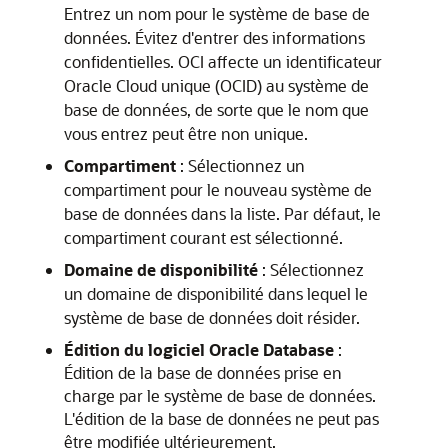
Entrez un nom pour le système de base de
données. Évitez d'entrer des informations
confidentielles. OCI affecte un identificateur
Oracle Cloud unique (OCID) au système de
base de données, de sorte que le nom que
vous entrez peut être non unique.
Compartiment
: Sélectionnez un
compartiment pour le nouveau système de
base de données dans la liste. Par défaut, le
compartiment courant est sélectionné.
Domaine de disponibilité
: Sélectionnez
un domaine de disponibilité dans lequel le
système de base de données doit résider.
Édition du logiciel Oracle Database
:
Édition de la base de données prise en
charge par le système de base de données.
L'édition de la base de données ne peut pas
être modifiée ultérieurement.