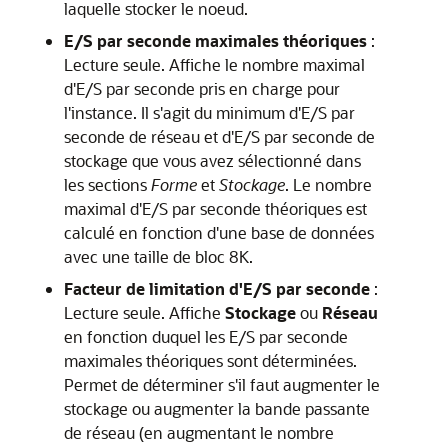
laquelle stocker le noeud.
E/S par seconde maximales théoriques
:
Lecture seule. Affiche le nombre maximal
d'E/S par seconde pris en charge pour
l'instance. Il s'agit du minimum d'E/S par
seconde de réseau et d'E/S par seconde de
stockage que vous avez sélectionné dans
les sections
Forme
et
Stockage
. Le nombre
maximal d'E/S par seconde théoriques est
calculé en fonction d'une base de données
avec une taille de bloc 8K.
Facteur de limitation d'E/S par seconde
:
Lecture seule. Affiche
Stockage
ou
Réseau
en fonction duquel les E/S par seconde
maximales théoriques sont déterminées.
Permet de déterminer s'il faut augmenter le
stockage ou augmenter la bande passante
de réseau (en augmentant le nombre