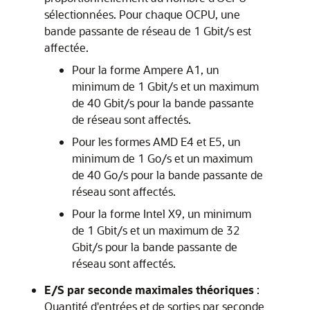
sélectionnées. Pour chaque OCPU, une
bande passante de réseau de 1 Gbit/s est
affectée.
Pour la forme Ampere A1, un
minimum de 1 Gbit/s et un maximum
de 40 Gbit/s pour la bande passante
de réseau sont affectés.
Pour les formes AMD E4 et E5, un
minimum de 1 Go/s et un maximum
de 40 Go/s pour la bande passante de
réseau sont affectés.
Pour la forme Intel X9, un minimum
de 1 Gbit/s et un maximum de 32
Gbit/s pour la bande passante de
réseau sont affectés.
E/S par seconde maximales théoriques
:
Quantité d'entrées et de sorties par seconde