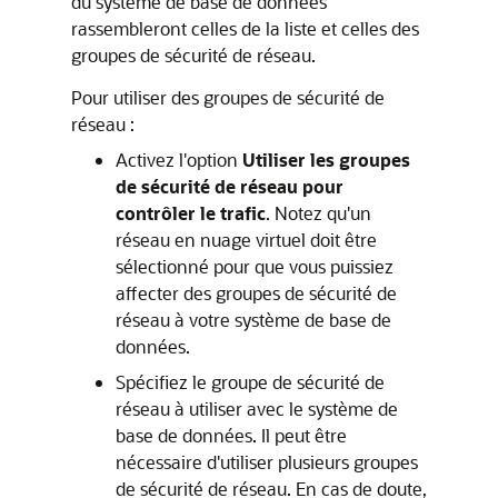
du système de base de données
rassembleront celles de la liste et celles des
groupes de sécurité de réseau.
Pour utiliser des groupes de sécurité de
réseau :
Activez l'option
Utiliser les groupes
de sécurité de réseau pour
contrôler le trafic
. Notez qu'un
réseau en nuage virtuel doit être
sélectionné pour que vous puissiez
affecter des groupes de sécurité de
réseau à votre système de base de
données.
Spécifiez le groupe de sécurité de
réseau à utiliser avec le système de
base de données. Il peut être
nécessaire d'utiliser plusieurs groupes
de sécurité de réseau. En cas de doute,