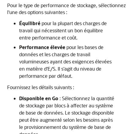
Pour le type de performance de stockage, sélectionnez
l'une des options suivantes :
Équilibré
pour la plupart des charges de
travail qui nécessitent un bon équilibre
entre performance et coût.
Performance élevée
pour les bases de
données et les charges de travail
volumineuses ayant des exigences élevées
en matière d'E/S. Il s'agit du niveau de
performance par défaut.
Fournissez les détails suivants :
Disponible en Go
: Sélectionnez la quantité
de stockage par blocs à affecter au système
de base de données. Le stockage disponible
peut être augmenté selon les besoins après
le provisionnement du système de base de