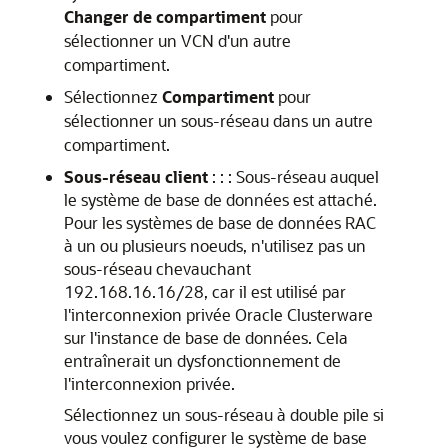
Changer de compartiment
pour
sélectionner un VCN d'un autre
compartiment.
Sélectionnez
Compartiment
pour
sélectionner un sous-réseau dans un autre
compartiment.
Sous-réseau client
: : : Sous-réseau auquel
le système de base de données est attaché.
Pour les systèmes de base de données RAC
à un ou plusieurs noeuds, n'utilisez pas un
sous-réseau chevauchant
192.168.16.16/28, car il est utilisé par
l'interconnexion privée Oracle Clusterware
sur l'instance de base de données. Cela
entraînerait un dysfonctionnement de
l'interconnexion privée.
Sélectionnez un sous-réseau à double pile si
vous voulez configurer le système de base