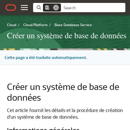
Cloud
/
Cloud Platform
/
Base Database Service
Créer un système de base de données
Cette page a été traduite automatiquement.
Créer un système de base de
données
Cet article fournit les détails et la procédure de création
d'un système de base de données.