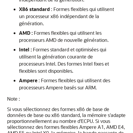
X86 standard
: Formes flexibles qui utilisent
un processeur x86 indépendant de la
génération.
AMD :
Formes flexibles qui utilisent les
processeurs AMD de nouvelle génération.
Intel :
Formes standard et optimisées qui
utilisent la génération courante de
processeurs Intel. Des formes Intel fixes et
flexibles sont disponibles.
Ampere
: Formes flexibles qui utilisent des
processeurs Ampere basés sur ARM.
Note :
Si vous sélectionnez des formes x86 de base de
données de base ou x86 standard, la mémoire s'adapte
proportionnellement au nombre d'ECPU. Si vous
sélectionnez des formes flexibles Ampere A1, AMD E4,
AMD E5 ou Intel X9, la mémoire, la bande passante de