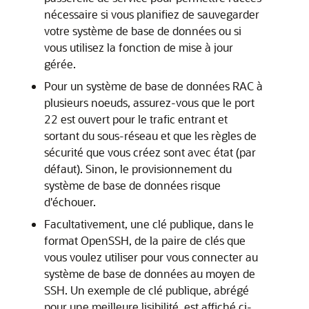
nécessaire si vous planifiez de sauvegarder
votre système de base de données ou si
vous utilisez la fonction de mise à jour
gérée.
Pour un système de base de données RAC à
plusieurs noeuds, assurez-vous que le port
22 est ouvert pour le trafic entrant et
sortant du sous-réseau et que les règles de
sécurité que vous créez sont avec état (par
défaut). Sinon, le provisionnement du
système de base de données risque
d'échouer.
Facultativement, une clé publique, dans le
format OpenSSH, de la paire de clés que
vous voulez utiliser pour vous connecter au
système de base de données au moyen de
SSH. Un exemple de clé publique, abrégé
pour une meilleure lisibilité, est affiché ci-