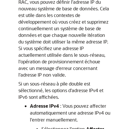
RAC, vous pouvez définir l'adresse IP du
nouveau système de base de données. Cela
est utile dans les contextes de
développement où vous créez et supprimez
continuellement un système de base de
données et que chaque nouvelle itération
du système doit utiliser la même adresse IP.
Si vous spécifiez une adresse IP
actuellement utilisée dans le sous-réseau,
l'opération de provisionnement échoue
avec un message d'erreur concernant
l'adresse IP non valide.
Si un sous-réseau à pile double est
sélectionné, les options d'adresse IPv4 et
IPv6 sont affichées.
Adresse IPv4
: Vous pouvez affecter
automatiquement une adresse IPv4 ou
l'entrer manuellement.
Sélectionnez l'option
Affecter