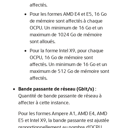
affectés.
Pour les formes AMD E4 et E5, 16 Go
de mémoire sont affectés à chaque
OCPU. Un minimum de 16 Go et un
maximum de 1024 Go de mémoire
sont alloués.
Pour la forme Intel X9, pour chaque
OCPU, 16 Go de mémoire sont
affectés. Un minimum de 16 Go et un
maximum de 512 Go de mémoire sont
affectés.
Bande passante de réseau (Gbit/s)
:
Quantité de bande passante de réseau à
affecter à cette instance.
Pour les formes Ampere A1, AMD E4, AMD
E5 et Intel X9, la bande passante est ajustée
proportionnellement au nombre d'OCPU