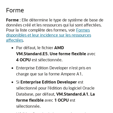
Forme
Forme
: Elle détermine le type de système de base de
données créé et les ressources qui lui sont affectées.
Pour la liste complète des formes, voir
Formes
disponibles et leur incidence sur les ressources
affectées
.
Par défaut, le fichier
AMD
VM.Standard.E5. Une forme flexible
avec
4 OCPU
est sélectionnée.
Enterprise Edition Developer n'est pris en
charge que sur la forme Ampere A1.
Si
Enterprise Edition Developer
est
sélectionné pour l'édition du logiciel Oracle
Database, par défaut,
VM.Standard.A1. La
forme flexible
avec
1 OCPU
est
sélectionnée.