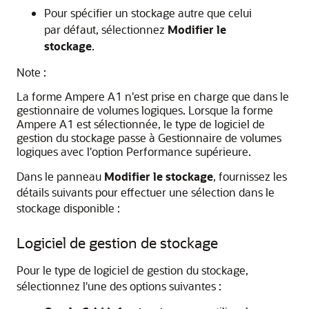
Pour spécifier un stockage autre que celui
par défaut, sélectionnez
Modifier le
stockage
.
Note :
La forme Ampere A1 n'est prise en charge que dans le
gestionnaire de volumes logiques. Lorsque la forme
Ampere A1 est sélectionnée, le type de logiciel de
gestion du stockage passe à Gestionnaire de volumes
logiques avec l'option Performance supérieure.
Dans le panneau
Modifier le stockage
, fournissez les
détails suivants pour effectuer une sélection dans le
stockage disponible :
Logiciel de gestion de stockage
Pour le type de logiciel de gestion du stockage,
sélectionnez l'une des options suivantes :