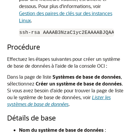
dessous. Pour plus d'informations, voir
Gestion des paires de clés sur des instances
Linux
.
ssh-rsa AAAAB3NzaC1yc2EAAAABJQAA....lo
Procédure
Effectuez les étapes suivantes pour créer un système
de base de données à l'aide de la console OCI :
Dans la page de liste
Systèmes de base de données
,
sélectionnez
Créer un système de base de données
.
Si vous avez besoin d'aide pour trouver la page de liste
ou le système de base de données, voir
Lister les
systèmes de base de données
.
Détails de base
Nom du système de base de données
: