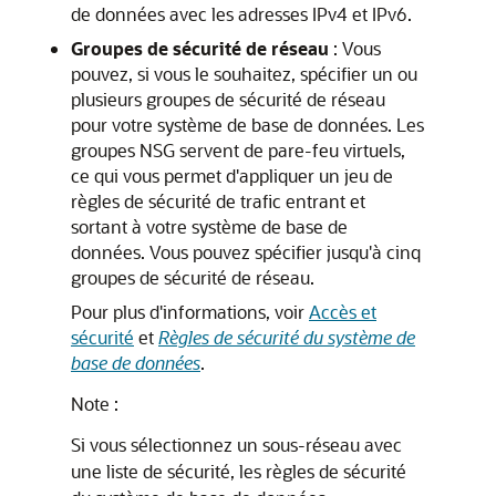
de données avec les adresses IPv4 et IPv6.
Groupes de sécurité de réseau
: Vous
pouvez, si vous le souhaitez, spécifier un ou
plusieurs groupes de sécurité de réseau
pour votre système de base de données. Les
groupes NSG servent de pare-feu virtuels,
ce qui vous permet d'appliquer un jeu de
règles de sécurité de trafic entrant et
sortant à votre système de base de
données. Vous pouvez spécifier jusqu'à cinq
groupes de sécurité de réseau.
Pour plus d'informations, voir
Accès et
sécurité
et
Règles de sécurité du système de
base de données
.
Note :
Si vous sélectionnez un sous-réseau avec
une liste de sécurité, les règles de sécurité