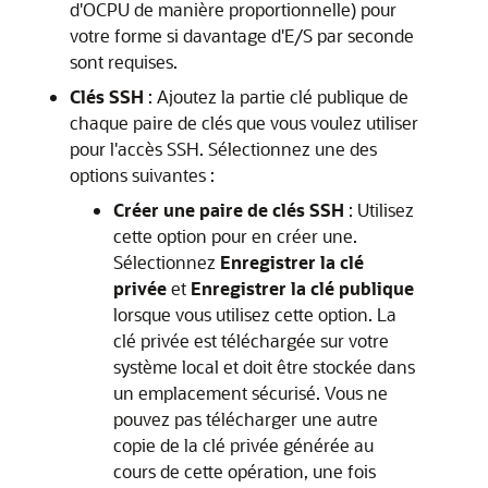
d'OCPU de manière proportionnelle) pour
votre forme si davantage d'E/S par seconde
sont requises.
Clés SSH
: Ajoutez la partie clé publique de
chaque paire de clés que vous voulez utiliser
pour l'accès SSH. Sélectionnez une des
options suivantes :
Créer une paire de clés SSH
: Utilisez
cette option pour en créer une.
Sélectionnez
Enregistrer la clé
privée
et
Enregistrer la clé publique
lorsque vous utilisez cette option. La
clé privée est téléchargée sur votre
système local et doit être stockée dans
un emplacement sécurisé. Vous ne
pouvez pas télécharger une autre
copie de la clé privée générée au
cours de cette opération, une fois