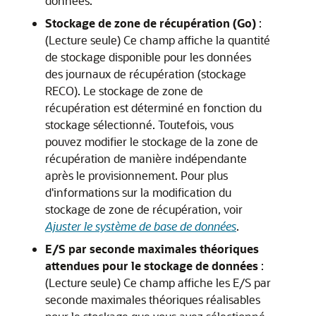
données.
Stockage de zone de récupération (Go)
:
(Lecture seule) Ce champ affiche la quantité
de stockage disponible pour les données
des journaux de récupération (stockage
RECO). Le stockage de zone de
récupération est déterminé en fonction du
stockage sélectionné. Toutefois, vous
pouvez modifier le stockage de la zone de
récupération de manière indépendante
après le provisionnement. Pour plus
d'informations sur la modification du
stockage de zone de récupération, voir
Ajuster le système de base de données
.
E/S par seconde maximales théoriques
attendues pour le stockage de données
:
(Lecture seule) Ce champ affiche les E/S par
seconde maximales théoriques réalisables