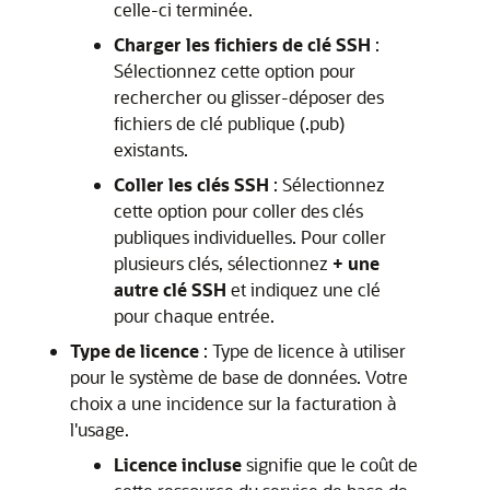
celle-ci terminée.
Charger les fichiers de clé SSH
:
Sélectionnez cette option pour
rechercher ou glisser-déposer des
fichiers de clé publique (.pub)
existants.
Coller les clés SSH
: Sélectionnez
cette option pour coller des clés
publiques individuelles. Pour coller
plusieurs clés, sélectionnez
+ une
autre clé SSH
et indiquez une clé
pour chaque entrée.
Type de licence
: Type de licence à utiliser
pour le système de base de données. Votre
choix a une incidence sur la facturation à
l'usage.
Licence incluse
signifie que le coût de