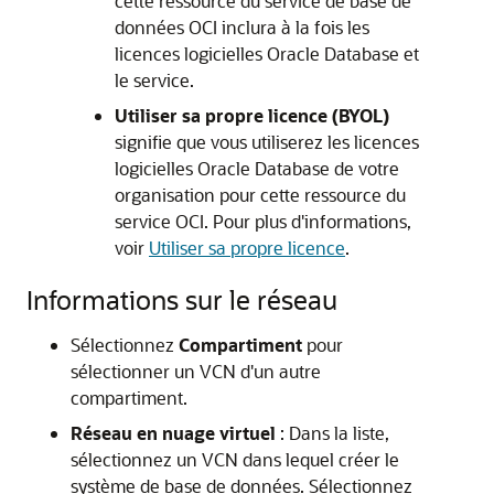
cette ressource du service de base de
données OCI inclura à la fois les
licences logicielles Oracle Database et
le service.
Utiliser sa propre licence (BYOL)
signifie que vous utiliserez les licences
logicielles Oracle Database de votre
organisation pour cette ressource du
service OCI. Pour plus d'informations,
voir
Utiliser sa propre licence
.
Informations sur le réseau
Sélectionnez
Compartiment
pour
sélectionner un VCN d'un autre
compartiment.
Réseau en nuage virtuel
: Dans la liste,
sélectionnez un VCN dans lequel créer le
système de base de données. Sélectionnez