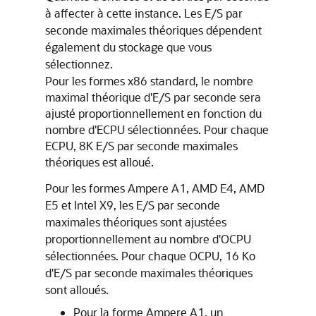
à affecter à cette instance. Les E/S par
seconde maximales théoriques dépendent
également du stockage que vous
sélectionnez.
Pour les formes x86 standard, le nombre
maximal théorique d'E/S par seconde sera
ajusté proportionnellement en fonction du
nombre d'ECPU sélectionnées. Pour chaque
ECPU, 8K E/S par seconde maximales
théoriques est alloué.
Pour les formes Ampere A1, AMD E4, AMD
E5 et Intel X9, les E/S par seconde
maximales théoriques sont ajustées
proportionnellement au nombre d'OCPU
sélectionnées. Pour chaque OCPU, 16 Ko
d'E/S par seconde maximales théoriques
sont alloués.
Pour la forme Ampere A1, un