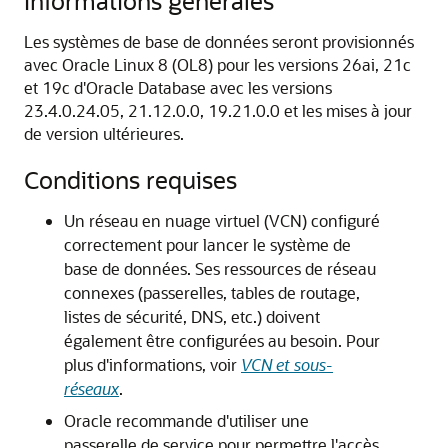
Informations générales
Les systèmes de base de données seront provisionnés
avec Oracle Linux 8 (OL8) pour les versions 26ai, 21c
et 19c d'Oracle Database avec les versions
23.4.0.24.05, 21.12.0.0, 19.21.0.0 et les mises à jour
de version ultérieures.
Conditions requises
Un réseau en nuage virtuel (VCN) configuré
correctement pour lancer le système de
base de données. Ses ressources de réseau
connexes (passerelles, tables de routage,
listes de sécurité, DNS, etc.) doivent
également être configurées au besoin. Pour
plus d'informations, voir
VCN et sous-
réseaux
.
Oracle recommande d'utiliser une
passerelle de service pour permettre l'accès