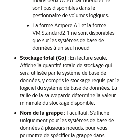
moins deux OCPU par noeud et ne
sont pas disponibles dans le
gestionnaire de volumes logiques.
La forme Ampere A1 et la forme
VM.Standard2.1 ne sont disponibles
que sur les systèmes de base de
données à un seul noeud.
Stockage total (Go)
: En lecture seule.
Affiche la quantité totale de stockage qui
sera utilisée par le système de base de
données, y compris le stockage requis par le
logiciel du système de base de données. La
taille de la sauvegarde détermine la valeur
minimale du stockage disponible.
Nom de la grappe
: Facultatif. S'affiche
uniquement pour les systèmes de base de
données à plusieurs noeuds, pour vous
permettre de spécifier la grappe dans