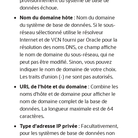
provisionnement du système de base de
données échoue.
Nom du domaine hôte
: Nom du domaine
du système de base de données. Si le sous-
réseau sélectionné utilise le résolveur
Internet et de VCN fourni par Oracle pour la
résolution des noms DNS, ce champ affiche
le nom de domaine du sous-réseau, qui ne
peut pas être modifié. Sinon, vous pouvez
indiquer le nom de domaine de votre choix.
Les traits d'union (-) ne sont pas autorisés.
URL de l'hôte et du domaine
: Combine les
noms d'hôte et de domaine pour afficher le
nom de domaine complet de la base de
données. La longueur maximale est de 64
caractères.
Type d'adresse IP privée
: Facultativement,
pour les systèmes de base de données non