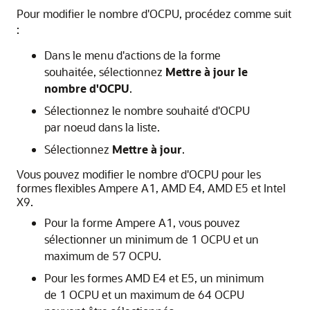
Pour modifier le nombre d'OCPU, procédez comme suit
:
Dans le menu d'actions de la forme
souhaitée, sélectionnez
Mettre à jour le
nombre d'OCPU
.
Sélectionnez le nombre souhaité d'OCPU
par noeud dans la liste.
Sélectionnez
Mettre à jour
.
Vous pouvez modifier le nombre d'OCPU pour les
formes flexibles Ampere A1, AMD E4, AMD E5 et Intel
X9.
Pour la forme Ampere A1, vous pouvez
sélectionner un minimum de 1 OCPU et un
maximum de 57 OCPU.
Pour les formes AMD E4 et E5, un minimum
de 1 OCPU et un maximum de 64 OCPU