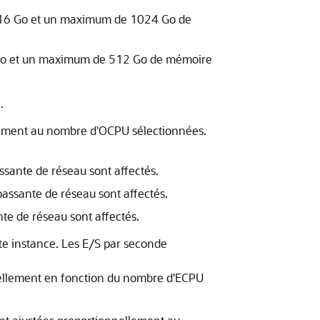
 16 Go et un maximum de 1024 Go de
 Go et un maximum de 512 Go de mémoire
.
lement au nombre d'OCPU sélectionnées.
sante de réseau sont affectés.
ssante de réseau sont affectés.
te de réseau sont affectés.
tte instance. Les E/S par seconde
nellement en fonction du nombre d'ECPU