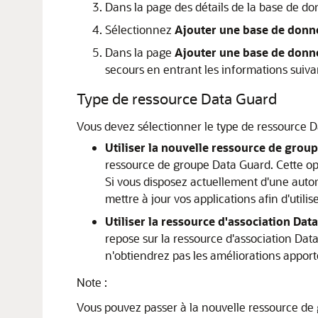
Dans la page des détails de la base de do
Sélectionnez
Ajouter une base de donn
Dans la page
Ajouter une base de donn
secours en entrant les informations suiva
Type de ressource Data Guard
Vous devez sélectionner le type de ressource D
Utiliser la nouvelle ressource de grou
ressource de groupe Data Guard. Cette opt
Si vous disposez actuellement d'une autom
mettre à jour vos applications afin d'utili
Utiliser la ressource d'association Dat
repose sur la ressource d'association Dat
n'obtiendrez pas les améliorations appor
Note :
Vous pouvez passer à la nouvelle ressource de