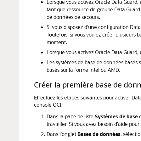
Lorsque vous activez Oracle Data Guard, 
tant que ressource de groupe Data Guard 
de données de secours.
Si vous disposez d'une configuration Data
Toutefois, si vous voulez créer plusieurs
moment.
Lorsque vous activez Oracle Data Guard, 
Les systèmes de base de données basés 
basés sur la forme Intel ou AMD.
Créer la première base de don
Effectuez les étapes suivantes pour activer Da
console OCI :
Dans la page de liste
Systèmes de base 
travailler. Si vous avez besoin d'aide pou
Dans l'onglet
Bases de données
, sélecti