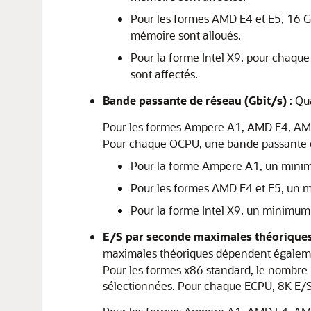
Pour les formes AMD E4 et E5, 16
mémoire sont alloués.
Pour la forme Intel X9, pour chaq
sont affectés.
Bande passante de réseau (Gbit/s)
: Qu
Pour les formes Ampere A1, AMD E4, AMD 
Pour chaque OCPU, une bande passante de
Pour la forme Ampere A1, un minimu
Pour les formes AMD E4 et E5, un 
Pour la forme Intel X9, un minimum
E/S par seconde maximales théorique
maximales théoriques dépendent égaleme
Pour les formes x86 standard, le nombre
sélectionnées. Pour chaque ECPU, 8K E/S