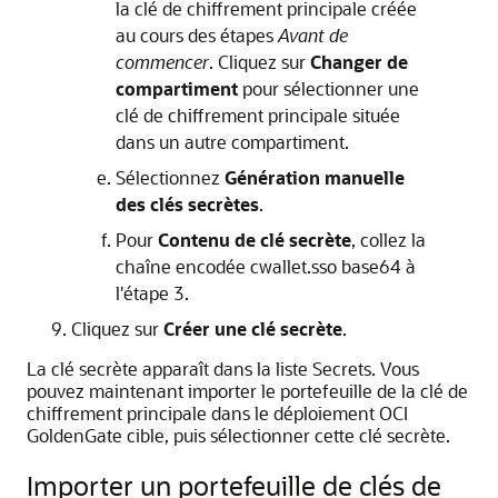
la clé de chiffrement principale créée
au cours des étapes
Avant de
commencer
. Cliquez sur
Changer de
compartiment
pour sélectionner une
clé de chiffrement principale située
dans un autre compartiment.
Sélectionnez
Génération manuelle
des clés secrètes
.
Pour
Contenu de clé secrète
, collez la
chaîne encodée cwallet.sso base64 à
l'étape 3.
Cliquez sur
Créer une clé secrète
.
La clé secrète apparaît dans la liste Secrets. Vous
pouvez maintenant importer le portefeuille de la clé de
chiffrement principale dans le déploiement
OCI
GoldenGate
cible, puis sélectionner cette clé secrète.
Importer un portefeuille de clés de