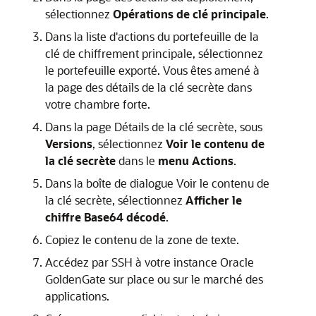
sélectionnez
Opérations de clé principale
.
Dans la liste d'actions du portefeuille de la
clé de chiffrement principale, sélectionnez
le portefeuille exporté. Vous êtes amené à
la page des détails de la clé secrète dans
votre chambre forte.
Dans la page Détails de la clé secrète, sous
Versions
, sélectionnez
Voir le contenu de
la clé secrète
dans le
menu Actions
.
Dans la boîte de dialogue Voir le contenu de
la clé secrète, sélectionnez
Afficher le
chiffre Base64 décodé
.
Copiez le contenu de la zone de texte.
Accédez par SSH à votre instance Oracle
GoldenGate sur place ou sur le marché des
applications.