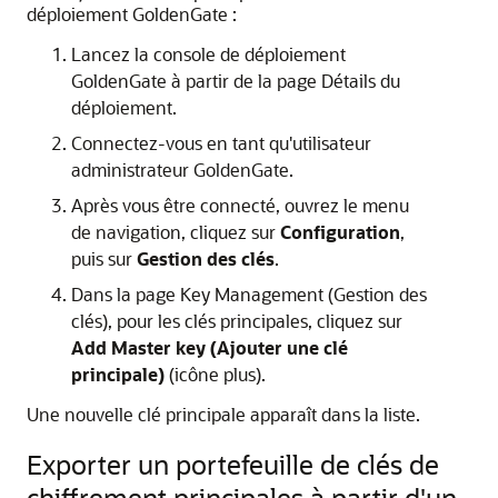
déploiement GoldenGate :
Lancez la console de déploiement
GoldenGate à partir de la page Détails du
déploiement.
Connectez-vous en tant qu'utilisateur
administrateur GoldenGate.
Après vous être connecté, ouvrez le menu
de navigation, cliquez sur
Configuration
,
puis sur
Gestion des clés
.
Dans la page Key Management (Gestion des
clés), pour les clés principales, cliquez sur
Add Master key (Ajouter une clé
principale)
(icône plus).
Une nouvelle clé principale apparaît dans la liste.
Exporter un portefeuille de clés de
chiffrement principales à partir d'un