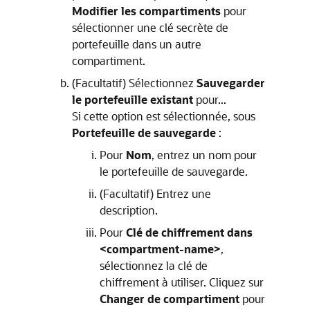
Modifier les compartiments
pour
sélectionner une clé secrète de
portefeuille dans un autre
compartiment.
(Facultatif) Sélectionnez
Sauvegarder
le portefeuille existant
pour...
Si cette option est sélectionnée, sous
Portefeuille de sauvegarde
:
Pour
Nom
, entrez un nom pour
le portefeuille de sauvegarde.
(Facultatif) Entrez une
description.
Pour
Clé de chiffrement dans
<compartment-name>
,
sélectionnez la clé de
chiffrement à utiliser. Cliquez sur
Changer de compartiment
pour