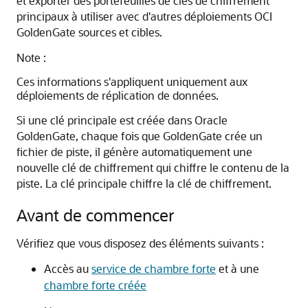
et exporter des portefeuilles de clés de chiffrement
principaux à utiliser avec d'autres déploiements
OCI
GoldenGate
sources et cibles.
Note :
Ces informations s'appliquent uniquement aux
déploiements de réplication de données.
Si une clé principale est créée dans Oracle
GoldenGate, chaque fois que GoldenGate crée un
fichier de piste, il génère automatiquement une
nouvelle clé de chiffrement qui chiffre le contenu de la
piste. La clé principale chiffre la clé de chiffrement.
Avant de commencer
Vérifiez que vous disposez des éléments suivants :
Accès au
service de chambre forte
et à une
chambre forte créée