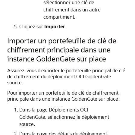
sélectionner une clé de
chiffrement dans un autre
compartiment.
Cliquez sur
Importer
.
Importer un portefeuille de clé de
chiffrement principale dans une
instance GoldenGate sur place
Assurez-vous d'exporter le portefeuille principal de clé
de chiffrement du déploiement
OCI GoldenGate
source.
Pour importer un portefeuille de clé de chiffrement
principale dans une instance GoldenGate sur place :
Dans la page Déploiements
OCI
GoldenGate
, sélectionnez le déploiement
source.
Dans la page des détails du déploiement,