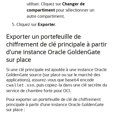
utiliser. Cliquez sur
Changer de
compartiment
pour sélectionner un
autre compartiment.
Cliquez sur
Exporter
.
Exporter un portefeuille de
chiffrement de clé principale à partir
d'une instance Oracle GoldenGate
sur place
Si une clé principale est ajoutée à une instance Oracle
GoldenGate source (sur place ou sur le marché des
applications), assurez-vous que base64 encode
, puis copiez-la dans une clé secrète du
cwallet.sso
service de chambre forte pour OCI.
Pour exporter un portefeuille de clé de chiffrement
principale à partir d'une instance Oracle GoldenGate
sur place :