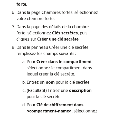
forte
.
Dans la page Chambres fortes, sélectionnez
votre chambre forte.
Dans la page des détails de la chambre
forte, sélectionnez
Clés secrètes
, puis
cliquez sur
Créer une clé secrète
.
Dans le panneau Créer une clé secrète,
remplissez les champs suivants :
Pour
Créer dans le compartiment
,
sélectionnez le compartiment dans
lequel créer la clé secrète.
Entrez un
nom
pour la clé secrète.
(Facultatif) Entrez une
description
pour la clé secrète.
Pour
Clé de chiffrement dans
<compartment-name>
, sélectionnez