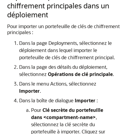
chiffrement principales dans un
déploiement
Pour importer un portefeuille de clés de chiffrement
principales :
Dans la page Deployments, sélectionnez le
déploiement dans lequel importer le
portefeuille de clés de chiffrement principal.
Dans la page des détails du déploiement,
sélectionnez
Opérations de clé principale
.
Dans le menu Actions, sélectionnez
Importer
.
Dans la boîte de dialogue
Importer
:
Pour
Clé secrète du portefeuille
dans <compartment-name>
,
sélectionnez la clé secrète du
portefeuille à importer. Cliquez sur