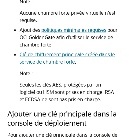
Note :
Aucune chambre forte privée virtuelle n'est
requise.
Ajout des
politiques minimales requises
pour
OCI GoldenGate
afin d'utiliser le service de
chambre forte
Clé de chiffrement principale créée dans le
service de chambre forte
.
Note :
Seules les clés AES, protégées par un
logiciel ou HSM sont prises en charge. RSA
et ECDSA ne sont pas pris en charge.
Ajouter une clé principale dans la
console de déploiement
Pour ajouter une clé principale dans la console de