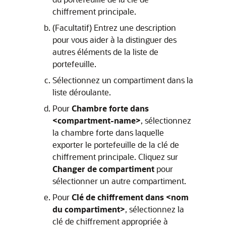
chiffrement principale.
(Facultatif) Entrez une description
pour vous aider à la distinguer des
autres éléments de la liste de
portefeuille.
Sélectionnez un compartiment dans la
liste déroulante.
Pour
Chambre forte dans
<compartment-name>
, sélectionnez
la chambre forte dans laquelle
exporter le portefeuille de la clé de
chiffrement principale. Cliquez sur
Changer de compartiment
pour
sélectionner un autre compartiment.
Pour
Clé de chiffrement dans <nom
du compartiment>
, sélectionnez la
clé de chiffrement appropriée à