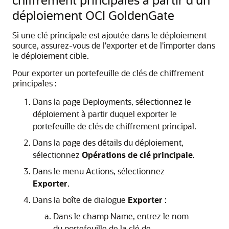
déploiement OCI GoldenGate
Si une clé principale est ajoutée dans le déploiement
source, assurez-vous de l'exporter et de l'importer dans
le déploiement cible.
Pour exporter un portefeuille de clés de chiffrement
principales :
Dans la page Deployments, sélectionnez le
déploiement à partir duquel exporter le
portefeuille de clés de chiffrement principal.
Dans la page des détails du déploiement,
sélectionnez
Opérations de clé principale
.
Dans le menu Actions, sélectionnez
Exporter
.
Dans la boîte de dialogue
Exporter
:
Dans le champ Name, entrez le nom
du portefeuille de la clé de