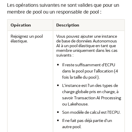
Les opérations suivantes ne sont valides que pour un
membre de pool ou un responsable de pool :
Opération
Description
Rejoignez un pool
Vous pouvez ajouter une instance
élastique.
de base de données Autonomous
AI à un pool élastique en tant que
membre uniquement dans les cas
suivants :
Il reste suffisamment d'ECPU
dans le pool pour l'allocation (4
fois la taille du pool ).
L'instance est l'un des types de
charge globale pris en charge, à
savoir Transaction AI Processing
ou Lakehouse.
Son modèle de calcul est l'ECPU.
Il ne fait pas déjà partie d'un
autre pool.