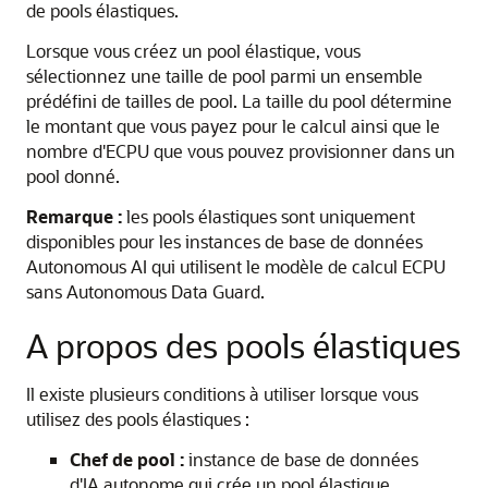
de pools élastiques.
Lorsque vous créez un pool élastique, vous
sélectionnez une taille de pool parmi un ensemble
prédéfini de tailles de pool. La taille du pool détermine
le montant que vous payez pour le calcul ainsi que le
nombre d'ECPU que vous pouvez provisionner dans un
pool donné.
Remarque :
les pools élastiques sont uniquement
disponibles pour les instances de base de données
Autonomous AI qui utilisent le modèle de calcul ECPU
sans Autonomous Data Guard.
A propos des pools élastiques
Il existe plusieurs conditions à utiliser lorsque vous
utilisez des pools élastiques :
Chef de pool :
instance de base de données
d'IA autonome qui crée un pool élastique.