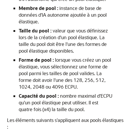
Membre de pool :
instance de base de
données d'IA autonome ajoutée à un pool
élastique.
Taille du pool :
valeur que vous définissez
lors de la création d'un pool élastique. La
taille du pool doit être l'une des formes de
pool élastique disponibles.
Forme de pool :
lorsque vous créez un pool
élastique, vous sélectionnez une forme de
pool parmi les tailles de pool valides. La
forme doit avoir l'une des 128, 256, 512,
1024, 2048 ou 4096 ECPU.
Capacité du pool :
nombre maximal d'ECPU
qu'un pool élastique peut utiliser. Il est
quatre fois (x4) la taille du pool.
Les éléments suivants s'appliquent aux pools élastiques
: