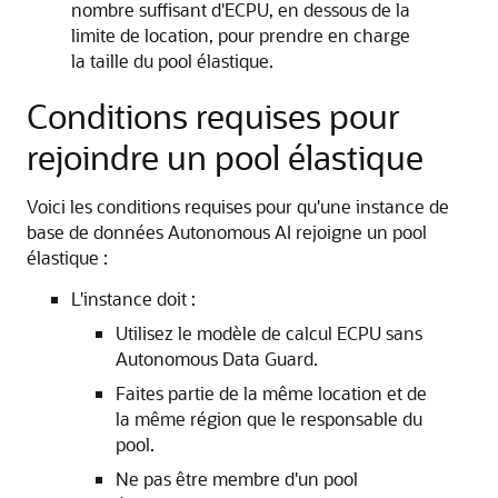
nombre suffisant d'ECPU, en dessous de la
limite de location, pour prendre en charge
la taille du pool élastique.
Conditions requises pour
rejoindre un pool élastique
Voici les conditions requises pour qu'une instance de
base de données Autonomous AI rejoigne un pool
élastique :
L'instance doit :
Utilisez le modèle de calcul ECPU sans
Autonomous Data Guard.
Faites partie de la même location et de
la même région que le responsable du
pool.
Ne pas être membre d'un pool