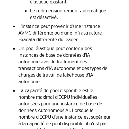
élastique existant.
Le redimensionnement automatique
est désactivé.
L'instance peut provenir d'une instance
AVMC différente ou d'une infrastructure
Exadata différente du leader.
Un pool élastique peut contenir des
instances de base de données d'IA
autonome avec le traitement des
transactions d'IA autonome et des types de
charges de travail de lakehouse d'IA
autonome.
La capacité de pool disponible est le
nombre maximal d'ECPU individuelles
autorisées pour une instance de base de
données Autonomous AI. Lorsque le
nombre d'ECPU d'une instance est supérieur
à la capacité de pool disponible, il n'est pas