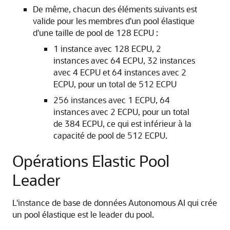
De même, chacun des éléments suivants est
valide pour les membres d'un pool élastique
d'une taille de pool de 128 ECPU :
1 instance avec 128 ECPU, 2
instances avec 64 ECPU, 32 instances
avec 4 ECPU et 64 instances avec 2
ECPU, pour un total de 512 ECPU
256 instances avec 1 ECPU, 64
instances avec 2 ECPU, pour un total
de 384 ECPU, ce qui est inférieur à la
capacité de pool de 512 ECPU.
Opérations Elastic Pool
Leader
L'instance de base de données Autonomous AI qui crée
un pool élastique est le leader du pool.