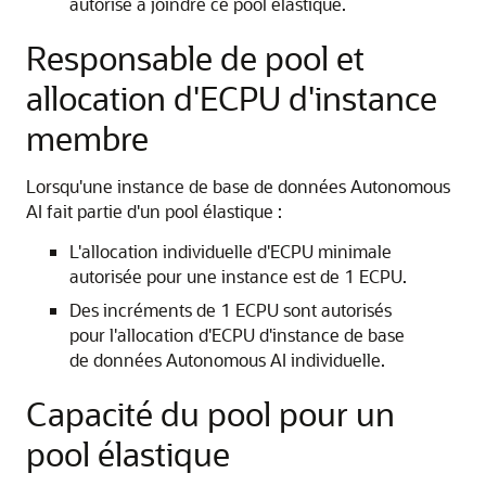
autorisé à joindre ce pool élastique.
Responsable de pool et
allocation d'ECPU d'instance
membre
Lorsqu'une instance de base de données Autonomous
AI fait partie d'un pool élastique :
L'allocation individuelle d'ECPU minimale
autorisée pour une instance est de 1 ECPU.
Des incréments de 1 ECPU sont autorisés
pour l'allocation d'ECPU d'instance de base
de données Autonomous AI individuelle.
Capacité du pool pour un
pool élastique