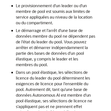
Le provisionnement d'un leader ou d'un
membre de pool est soumis aux limites de
service appliquées au niveau de la location
ou du compartiment.
Le démarrage et l'arrêt d'une base de
données membre du pool ne dépendent pas
de l'état du leader du pool. Vous pouvez
arrêter et démarrer indépendamment la
partie des bases de données d'un pool
élastique, y compris le leader et les
membres du pool.
Dans un pool élastique, les sélections de
licence du leader du pool déterminent les
exigences de licence pour l'ensemble du
pool. Autrement dit, tant qu'une base de
données Autonomous AI est membre d'un
pool élastique, ses sélections de licence ne
s'appliquent pas et ne prennent effet