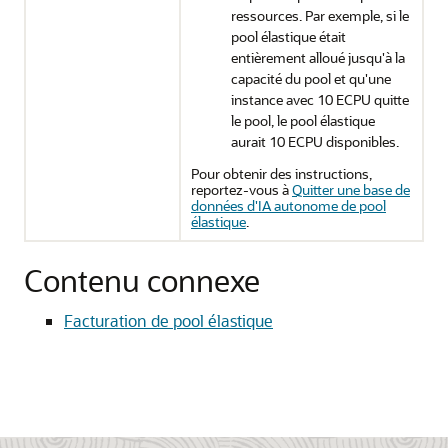
ressources. Par exemple, si le
pool élastique était
entièrement alloué jusqu'à la
capacité du pool et qu'une
instance avec 10 ECPU quitte
le pool, le pool élastique
aurait 10 ECPU disponibles.
Pour obtenir des instructions,
reportez-vous à
Quitter une base de
données d'IA autonome de pool
élastique
.
Contenu connexe
Facturation de pool élastique