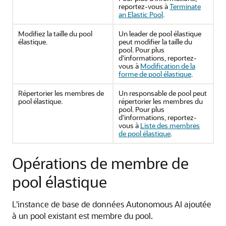
reportez-vous à
Terminate
an Elastic Pool
.
Modifiez la taille du pool
Un leader de pool élastique
élastique.
peut modifier la taille du
pool. Pour plus
d'informations, reportez-
vous à
Modification de la
forme de pool élastique
.
Répertorier les membres de
Un responsable de pool peut
pool élastique.
répertorier les membres du
pool. Pour plus
d'informations, reportez-
vous à
Liste des membres
de pool élastique
.
Opérations de membre de
pool élastique
L'instance de base de données Autonomous AI ajoutée
à un pool existant est membre du pool.