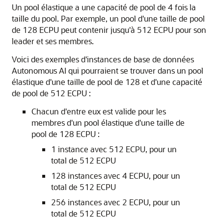
Un pool élastique a une capacité de pool de 4 fois la
taille du pool. Par exemple, un pool d'une taille de pool
de 128 ECPU peut contenir jusqu'à 512 ECPU pour son
leader et ses membres.
Voici des exemples d'instances de base de données
Autonomous AI qui pourraient se trouver dans un pool
élastique d'une taille de pool de 128 et d'une capacité
de pool de 512 ECPU :
Chacun d'entre eux est valide pour les
membres d'un pool élastique d'une taille de
pool de 128 ECPU :
1 instance avec 512 ECPU, pour un
total de 512 ECPU
128 instances avec 4 ECPU, pour un
total de 512 ECPU
256 instances avec 2 ECPU, pour un
total de 512 ECPU