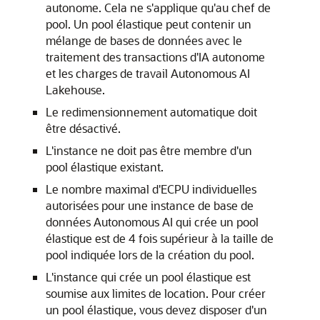
autonome. Cela ne s'applique qu'au chef de
pool. Un pool élastique peut contenir un
mélange de bases de données avec le
traitement des transactions d'IA autonome
et les charges de travail Autonomous AI
Lakehouse.
Le redimensionnement automatique doit
être désactivé.
L'instance ne doit pas être membre d'un
pool élastique existant.
Le nombre maximal d'ECPU individuelles
autorisées pour une instance de base de
données Autonomous AI qui crée un pool
élastique est de 4 fois supérieur à la taille de
pool indiquée lors de la création du pool.
L'instance qui crée un pool élastique est
soumise aux limites de location. Pour créer
un pool élastique, vous devez disposer d'un