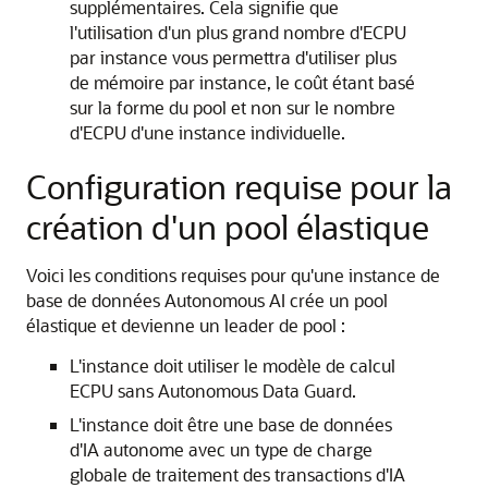
supplémentaires. Cela signifie que
l'utilisation d'un plus grand nombre d'ECPU
par instance vous permettra d'utiliser plus
de mémoire par instance, le coût étant basé
sur la forme du pool et non sur le nombre
d'ECPU d'une instance individuelle.
Configuration requise pour la
création d'un pool élastique
Voici les conditions requises pour qu'une instance de
base de données Autonomous AI crée un pool
élastique et devienne un leader de pool :
L'instance doit utiliser le modèle de calcul
ECPU sans Autonomous Data Guard.
L'instance doit être une base de données
d'IA autonome avec un type de charge
globale de traitement des transactions d'IA