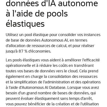
données d'IA autonome
à l'aide de pools
élastiques
Utilisez un pool élastique pour consolider vos instances
de base de données Autonomous AI, en termes
d'allocation de ressources de calcul, et pour réaliser
jusqu'à 87 % d'économies.
Les pools élastiques vous aident à améliorer l'efficacité
opérationnelle et à réduire les coûts en transférant
toutes vos bases de données vers le cloud. Cela prend
également en charge la consolidation des ressources
et la simplification de l'administration et des opérations
à l'aide d'Autonomous AI Database. Lorsque vous avez
besoin d'un grand nombre de bases de données, qui
peuvent évoluer élastiquement sans temps d'arrêt,
vous pouvez bénéficier de la création et de l'utilisation