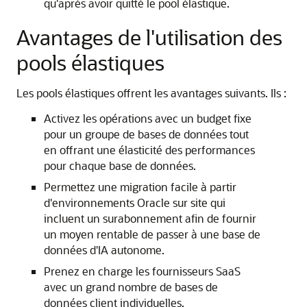
qu'après avoir quitté le pool élastique.
Avantages de l'utilisation des
pools élastiques
Les pools élastiques offrent les avantages suivants. Ils :
Activez les opérations avec un budget fixe
pour un groupe de bases de données tout
en offrant une élasticité des performances
pour chaque base de données.
Permettez une migration facile à partir
d'environnements Oracle sur site qui
incluent un surabonnement afin de fournir
un moyen rentable de passer à une base de
données d'IA autonome.
Prenez en charge les fournisseurs SaaS
avec un grand nombre de bases de
données client individuelles.