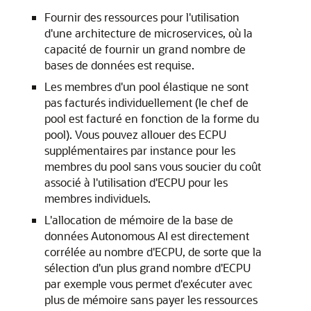
Fournir des ressources pour l'utilisation
d'une architecture de microservices, où la
capacité de fournir un grand nombre de
bases de données est requise.
Les membres d'un pool élastique ne sont
pas facturés individuellement (le chef de
pool est facturé en fonction de la forme du
pool). Vous pouvez allouer des ECPU
supplémentaires par instance pour les
membres du pool sans vous soucier du coût
associé à l'utilisation d'ECPU pour les
membres individuels.
L'allocation de mémoire de la base de
données Autonomous AI est directement
corrélée au nombre d'ECPU, de sorte que la
sélection d'un plus grand nombre d'ECPU
par exemple vous permet d'exécuter avec
plus de mémoire sans payer les ressources