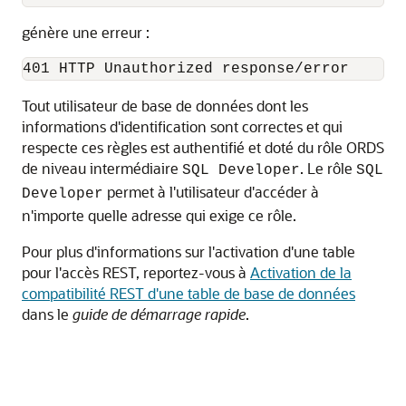
génère une erreur :
401 HTTP Unauthorized response/error
Tout utilisateur de base de données dont les
informations d'identification sont correctes et qui
respecte ces règles est authentifié et doté du rôle ORDS
de niveau intermédiaire
. Le rôle
SQL Developer
SQL
permet à l'utilisateur d'accéder à
Developer
n'importe quelle adresse qui exige ce rôle
.
Pour plus d'informations sur l'activation d'une table
pour l'accès REST, reportez-vous à
Activation de la
compatibilité REST d'une table de base de données
dans le
guide de démarrage rapide
.