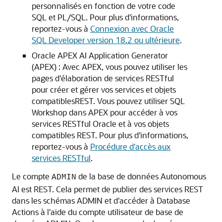
personnalisés en fonction de votre code
SQL et PL/SQL. Pour plus d'informations,
reportez-vous à
Connexion avec Oracle
SQL Developer version 18.2 ou ultérieure
.
Oracle APEX AI Application Generator
(APEX) : Avec APEX, vous pouvez utiliser les
pages d'élaboration de services RESTful
pour créer et gérer vos services et objets
compatiblesREST. Vous pouvez utiliser SQL
Workshop dans APEX pour accéder à vos
services RESTful Oracle et à vos objets
compatibles REST. Pour plus d'informations,
reportez-vous à
Procédure d'accès aux
services RESTful
.
Le compte
de la base de données Autonomous
ADMIN
AI est REST. Cela permet de publier des services REST
dans les schémas ADMIN et d'accéder à Database
Actions à l'aide du compte utilisateur de base de