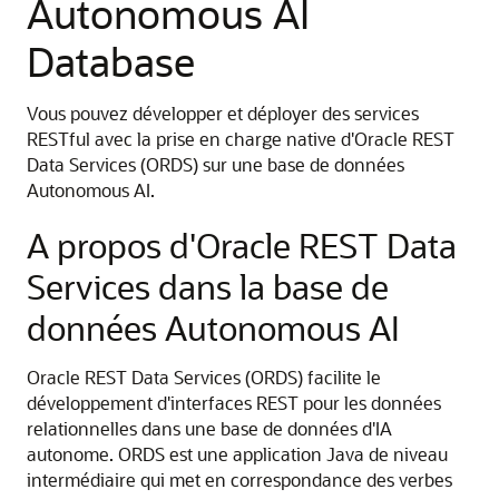
Autonomous AI
Database
Vous pouvez développer et déployer des services
RESTful avec la prise en charge native d'Oracle REST
Data Services (ORDS) sur une base de données
Autonomous AI.
A propos d'Oracle REST Data
Services dans la base de
données Autonomous AI
Oracle REST Data Services (ORDS) facilite le
développement d'interfaces REST pour les données
relationnelles dans une base de données d'IA
autonome. ORDS est une application Java de niveau
intermédiaire qui met en correspondance des verbes