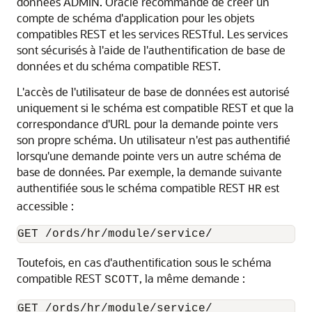
données ADMIN. Oracle recommande de créer un
compte de schéma d'application pour les objets
compatibles REST et les services RESTful. Les services
sont sécurisés à l'aide de l'authentification de base de
données et du schéma compatible REST.
L'accès de l'utilisateur de base de données est autorisé
uniquement si le schéma est compatible REST et que la
correspondance d'URL pour la demande pointe vers
son propre schéma. Un utilisateur n'est pas authentifié
lorsqu'une demande pointe vers un autre schéma de
base de données. Par exemple, la demande suivante
authentifiée sous le schéma compatible REST
est
HR
accessible :
GET /ords/hr/module/service/
Toutefois, en cas d'authentification sous le schéma
compatible REST
, la même demande :
SCOTT
GET /ords/hr/module/service/