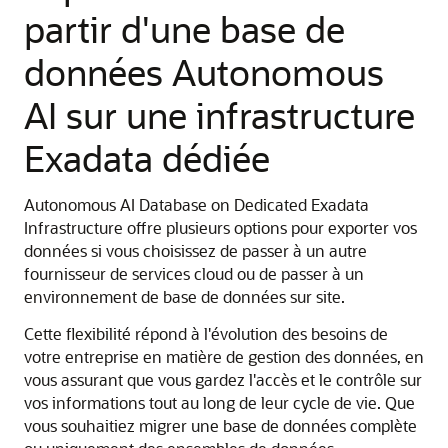
partir d'une base de
données Autonomous
AI sur une infrastructure
Exadata dédiée
Autonomous AI Database on Dedicated Exadata
Infrastructure offre plusieurs options pour exporter vos
données si vous choisissez de passer à un autre
fournisseur de services cloud ou de passer à un
environnement de base de données sur site.
Cette flexibilité répond à l'évolution des besoins de
votre entreprise en matière de gestion des données, en
vous assurant que vous gardez l'accès et le contrôle sur
vos informations tout au long de leur cycle de vie. Que
vous souhaitiez migrer une base de données complète