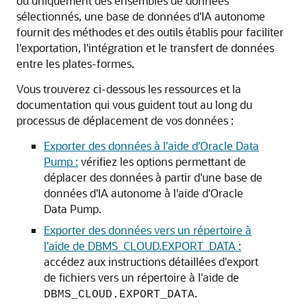
ou uniquement des ensembles de données
sélectionnés, une base de données d'IA autonome
fournit des méthodes et des outils établis pour faciliter
l'exportation, l'intégration et le transfert de données
entre les plates-formes.
Vous trouverez ci-dessous les ressources et la
documentation qui vous guident tout au long du
processus de déplacement de vos données :
Exporter des données à l'aide d'Oracle Data
Pump :
vérifiez les options permettant de
déplacer des données à partir d'une base de
données d'IA autonome à l'aide d'Oracle
Data Pump.
Exporter des données vers un répertoire à
l'aide de DBMS_CLOUD.EXPORT_DATA :
accédez aux instructions détaillées d'export
de fichiers vers un répertoire à l'aide de
.
DBMS_CLOUD.EXPORT_DATA