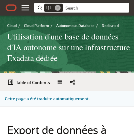
Cloud
/
Cloud Platform
/
Autonomous Database
/
Dedicated
Utilisation d'une base de données
d'IA autonome sur une infrastructure
Exadata dédiée
Table of Contents
Cette page a été traduite automatiquement.
Export de données à