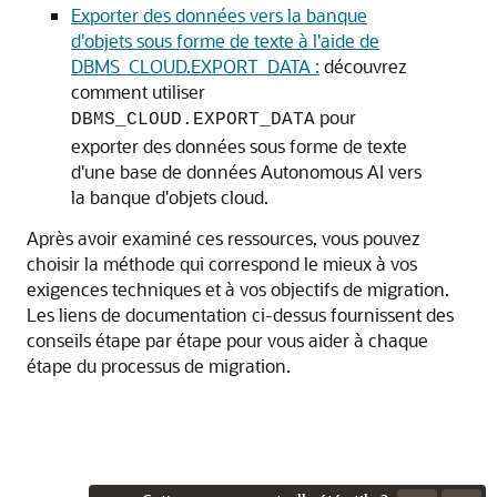
Exporter des données vers la banque
d'objets sous forme de texte à l'aide de
DBMS_CLOUD.EXPORT_DATA :
découvrez
comment utiliser
pour
DBMS_CLOUD.EXPORT_DATA
exporter des données sous forme de texte
d'une base de données Autonomous AI vers
la banque d'objets cloud.
Après avoir examiné ces ressources, vous pouvez
choisir la méthode qui correspond le mieux à vos
exigences techniques et à vos objectifs de migration.
Les liens de documentation ci-dessus fournissent des
conseils étape par étape pour vous aider à chaque
étape du processus de migration.