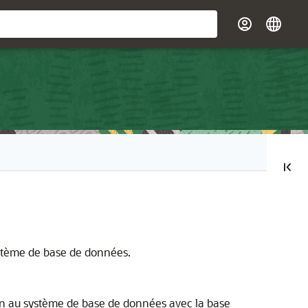
système de base de données.
in au système de base de données avec la base