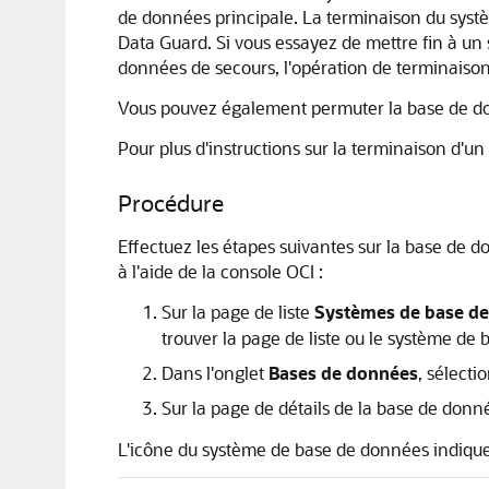
de données principale. La terminaison du sys
Data Guard. Si vous essayez de mettre fin à un
données de secours, l'opération de terminaison
Vous pouvez également permuter la base de donné
Pour plus d'instructions sur la terminaison d'
Procédure
Effectuez les étapes suivantes sur la base de 
à l'aide de la console OCI :
Sur la page de liste
Systèmes de base d
trouver la page de liste ou le système de
Dans l'onglet
Bases de données
, sélecti
Sur la page de détails de la base de don
L'icône du système de base de données indique