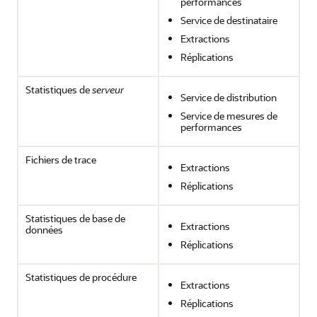
performances
Service de destinataire
Extractions
Réplications
Statistiques de
serveur
Service de distribution
Service de mesures de
performances
Fichiers de trace
Extractions
Réplications
Statistiques de base de
Extractions
données
Réplications
Statistiques de procédure
Extractions
Réplications