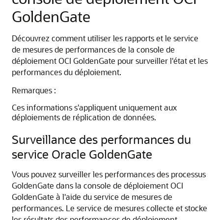
GoldenGate
Découvrez comment utiliser les rapports et le service
de mesures de performances de la console de
déploiement
OCI GoldenGate
pour surveiller l'état et les
performances du déploiement.
Remarques :
Ces informations s'appliquent uniquement aux
déploiements de réplication de données.
Surveillance des performances du
service
Oracle GoldenGate
Vous pouvez surveiller les performances des processus
GoldenGate dans la console de déploiement
OCI
GoldenGate
à l'aide du service de mesures de
performances. Le service de mesures collecte et stocke
les résultats des performances de déploiement