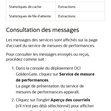
Statistiques de cache
Extractions
Statistiques de file d'attente
Extractions
Consultation des messages
Les messages des services sont affichés sur la page
d'accueil du service de mesures de performances.
Pour consulter les messages envoyés ou reçus,
procédez comme suit :
Dans la console du déploiement
OCI
GoldenGate
, cliquez sur
Service de mesure
de performances
.
La page de présentation du service de
mesures de performances apparaît.
Cliquez sur l'onglet
Aperçu des courriels
(s'il n'est pas déjà sélectionné) pour afficher