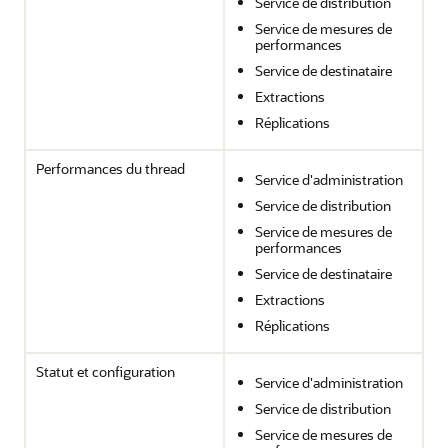
Service de distribution
Service de mesures de
performances
Service de destinataire
Extractions
Réplications
Performances du thread
Service d'administration
Service de distribution
Service de mesures de
performances
Service de destinataire
Extractions
Réplications
Statut et configuration
Service d'administration
Service de distribution
Service de mesures de