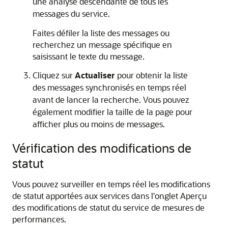
une analyse descendante de tous les
messages du service.
Faites défiler la liste des messages ou
recherchez un message spécifique en
saisissant le texte du message.
Cliquez sur
Actualiser
pour obtenir la liste
des messages synchronisés en temps réel
avant de lancer la recherche. Vous pouvez
également modifier la taille de la page pour
afficher plus ou moins de messages.
Vérification des modifications de
statut
Vous pouvez surveiller en temps réel les modifications
de statut apportées aux services dans l'onglet Aperçu
des modifications de statut du service de mesures de
performances.