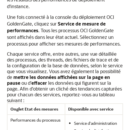
d'instance.
Une fois connecté à la console du déploiement
OCI
GoldenGate
, cliquez sur
Service de mesure de
performances
. Tous les processus
OCI GoldenGate
sont affichés dans leur état actuel. Sélectionnez un
processus pour afficher ses mesures de performances.
Chaque service offre, entre autres, une vue détaillée
des processus, des threads, des fichiers de trace et de
la configuration de la base de données, selon le service
que vous visualisez. Vous avez également la possibilité
de
mettre les données affichées sur la page en
pause
ou d'
effacer
les données qui figurent sur la
page. Afin d'obtenir un cliché des tendances capturées
pour chacun des services, reportez-vous au tableau
suivant :
Onglet Etat des mesures
Disponible avec service
Performances du processus
Service d'administration