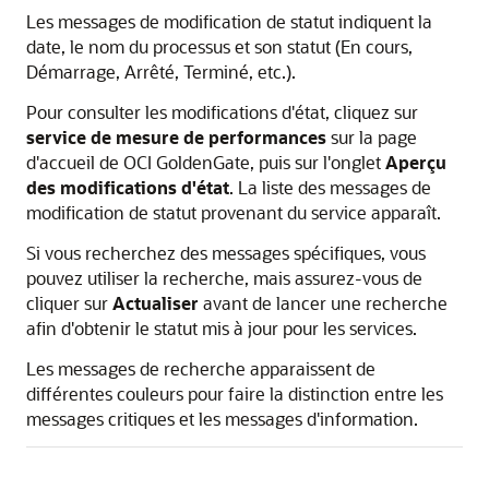
Les messages de modification de statut indiquent la
date, le nom du processus et son statut (En cours,
Démarrage, Arrêté, Terminé, etc.).
Pour consulter les modifications d'état, cliquez sur
service de mesure de performances
sur la page
d'accueil de
OCI GoldenGate
, puis sur l'onglet
Aperçu
des modifications d'état
. La liste des messages de
modification de statut provenant du service apparaît.
Si vous recherchez des messages spécifiques, vous
pouvez utiliser la recherche, mais assurez-vous de
cliquer sur
Actualiser
avant de lancer une recherche
afin d'obtenir le statut mis à jour pour les services.
Les messages de recherche apparaissent de
différentes couleurs pour faire la distinction entre les
messages critiques et les messages d'information.