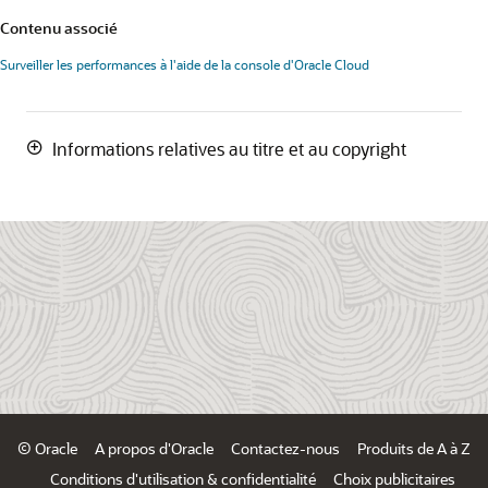
Contenu associé
Surveiller les performances à l'aide de la console d'Oracle Cloud
Informations relatives au titre et au copyright
© Oracle
A propos d'Oracle
Contactez-nous
Produits de A à Z
Conditions d'utilisation & confidentialité
Choix publicitaires