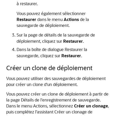
à restaurer.
Vous pouvez également sélectionner
Restaurer
dans le menu
Actions
de la
sauvegarde de déploiement.
Sur la page de détails de la sauvegarde de
déploiement, cliquez sur
Restaurer
.
Dans la boîte de dialogue Restaurer la
sauvegarde, cliquez sur
Restaurer
.
Créer un clone de déploiement
Vous pouvez utiliser des sauvegardes de déploiement
pour créer un clone d'un déploiement.
Vous pouvez créer un clone de déploiement à partir de
la page Détails de l'enregistrement de sauvegarde.
Dans le menu Actions, sélectionnez
Créer un clonage
,
puis complétez l'assistant Créer un clonage de