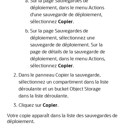
Sur la page Sauvegardes de
déploiement, dans le menu Actions
d'une sauvegarde de déploiement,
sélectionnez
Copier
.
Sur la page Sauvegardes de
déploiement, sélectionnez une
sauvegarde de déploiement. Sur la
page de détails de la sauvegarde de
déploiement, dans le menu Actions,
sélectionnez
Copier
.
Dans le panneau Copier la sauvegarde,
sélectionnez un compartiment dans la liste
déroulante et un bucket Object Storage
dans la liste déroulante.
Cliquez sur
Copier
.
Votre copie apparaît dans la liste des sauvegardes de
déploiement.