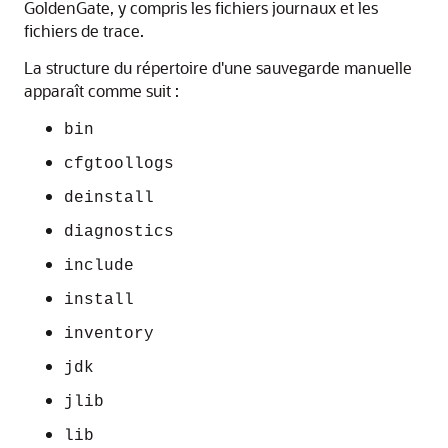
GoldenGate, y compris les fichiers journaux et les
fichiers de trace.
La structure du répertoire d'une sauvegarde manuelle
apparaît comme suit :
bin
cfgtoollogs
deinstall
diagnostics
include
install
inventory
jdk
jlib
lib