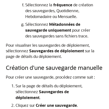
Sélectionnez la
fréquence
de création
des sauvegardes, Quotidienne,
Hebdomadaire ou Mensuelle.
Sélectionnez
Métadonnées de
sauvegarde uniquement
pour créer
des sauvegardes sans fichiers trace.
Pour visualiser les sauvegardes de déploiement,
sélectionnez
Sauvegardes de déploiement
sur la
page de détails du déploiement.
Création d'une sauvegarde manuelle
Pour créer une sauvegarde, procédez comme suit :
Sur la page de détails du déploiement,
sélectionnez
Sauvegardes de
déploiement
.
Cliquez sur
Créer une sauvegarde
.