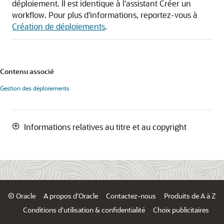
déploiement. Il est identique à l'assistant Créer un
workflow. Pour plus d'informations, reportez-vous à
Création de déploiements
.
Contenu associé
Gestion des déploiements
Informations relatives au titre et au copyright
© Oracle
A propos d'Oracle
Contactez-nous
Produits de A à Z
Conditions d'utilisation & confidentialité
Choix publicitaires