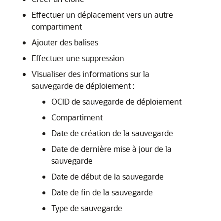
Effectuer un déplacement vers un autre
compartiment
Ajouter des balises
Effectuer une suppression
Visualiser des informations sur la
sauvegarde de déploiement :
OCID de sauvegarde de déploiement
Compartiment
Date de création de la sauvegarde
Date de dernière mise à jour de la
sauvegarde
Date de début de la sauvegarde
Date de fin de la sauvegarde
Type de sauvegarde