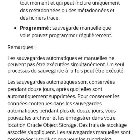
tout moment et qui peut inclure uniquement
des métadonnées ou des métadonnées et
des fichiers trace.
Programmé :
sauvegarde manuelle que
vous pouvez programmer régulièrement.
Remarques :
Les sauvegardes automatiques et manuelles ne
peuvent pas être exécutées simultanément. Un seul
processus de sauvegarde à la fois peut être exécuté.
Les sauvegardes automatiques sont conservées
pendant douze jours, après quoi elles sont
automatiquement supprimées. Pour conserver les
données contenues dans les sauvegardes
automatiques pendant plus de douze jours, vous
pouvez les archiver et les enregistrer dans votre
location Oracle Object Storage. Des frais de stockage
associés s'appliquent. Les sauvegardes manuelles sont
conservées jusqu'à ce que vous les supprimiez.