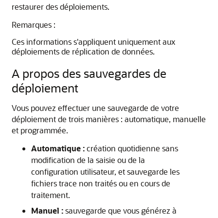
restaurer des déploiements.
Remarques :
Ces informations s'appliquent uniquement aux
déploiements de réplication de données.
A propos des sauvegardes de
déploiement
Vous pouvez effectuer une sauvegarde de votre
déploiement de trois manières : automatique, manuelle
et programmée.
Automatique :
création quotidienne sans
modification de la saisie ou de la
configuration utilisateur, et sauvegarde les
fichiers trace non traités ou en cours de
traitement.
Manuel :
sauvegarde que vous générez à