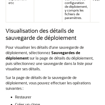
configuration
etc
de déploiement,
y compris les
fichiers de
paramètres.
Visualisation des détails de
sauvegarde de déploiement
Pour visualiser les détails d'une sauvegarde de
déploiement, sélectionnez
Sauvegardes de
déploiement
sur la page de détails du déploiement,
puis sélectionnez une sauvegarde dans la liste pour
visualiser ses détails.
Sur la page de détails de la sauvegarde de
déploiement, vous pouvez effectuer les opérations
suivantes :
Restaurer
Créer un clone