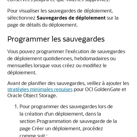
Pour visualiser les sauvegardes de déploiement,
sélectionnez
Sauvegardes de déploiement
sur la
page de détails du déploiement.
Programmer les sauvegardes
Vous pouvez programmer l'exécution de sauvegardes
de déploiement quotidiennes, hebdomadaires ou
mensuelles lorsque vous créez ou modifiez le
déploiement.
Avant de planifier des sauvegardes, veillez à ajouter les
stratégies minimales requises
pour
OCI GoldenGate
et
Oracle Object Storage
.
Pour programmer des sauvegardes lors de
la création d'un déploiement, dans la
section Programmation de sauvegarde de la
page Créer un déploiement, procédez
comme suit :