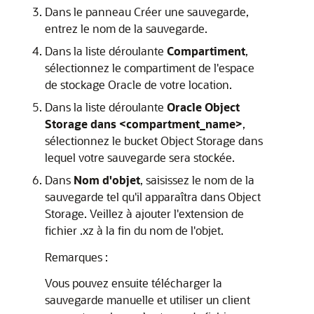
Dans le panneau Créer une sauvegarde,
entrez le nom de la sauvegarde.
Dans la liste déroulante
Compartiment
,
sélectionnez le compartiment de l'espace
de stockage Oracle de votre location.
Dans la liste déroulante
Oracle Object
Storage dans <compartment_name>
,
sélectionnez le bucket Object Storage dans
lequel votre sauvegarde sera stockée.
Dans
Nom d'objet
, saisissez le nom de la
sauvegarde tel qu'il apparaîtra dans Object
Storage. Veillez à ajouter l'extension de
fichier .xz à la fin du nom de l'objet.
Remarques :
Vous pouvez ensuite télécharger la
sauvegarde manuelle et utiliser un client