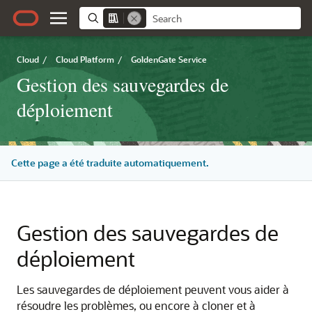
Cloud
/
Cloud Platform
/
GoldenGate Service
Gestion des sauvegardes de
déploiement
Cette page a été traduite automatiquement.
Gestion des sauvegardes de
déploiement
Les sauvegardes de déploiement peuvent vous aider à
résoudre les problèmes, ou encore à cloner et à