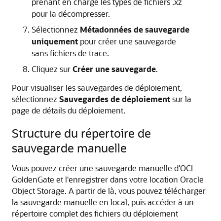
prenant en charge les types de fichiers .xz
pour la décompresser.
Sélectionnez
Métadonnées de sauvegarde
uniquement
pour créer une sauvegarde
sans fichiers de trace.
Cliquez sur
Créer une sauvegarde
.
Pour visualiser les sauvegardes de déploiement,
sélectionnez
Sauvegardes de déploiement
sur la
page de détails du déploiement.
Structure du répertoire de
sauvegarde manuelle
Vous pouvez créer une sauvegarde manuelle d'
OCI
GoldenGate
et l'enregistrer dans votre location Oracle
Object Storage. A partir de là, vous pouvez télécharger
la sauvegarde manuelle en local, puis accéder à un
répertoire complet des fichiers du déploiement