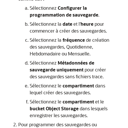
Sélectionnez
Configurer la
programmation de sauvegarde
.
Sélectionnez la
date
et l'
heure
pour
commencer à créer des sauvegardes.
Sélectionnez la
fréquence
de création
des sauvegardes, Quotidienne,
Hebdomadaire ou Mensuelle.
Sélectionnez
Métadonnées de
sauvegarde uniquement
pour créer
des sauvegardes sans fichiers trace.
Sélectionnez le
compartiment
dans
lequel créer des sauvegardes.
Sélectionnez le
compartiment
et le
bucket Object Storage
dans lesquels
enregistrer les sauvegardes.
Pour programmer des sauvegardes ou