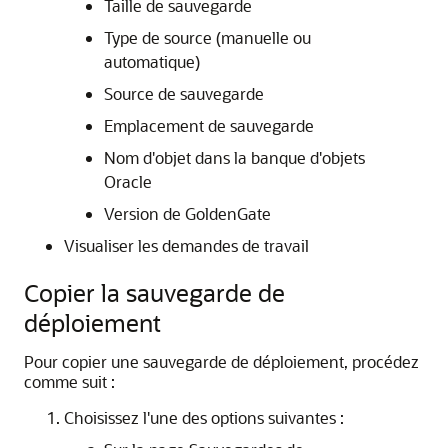
Taille de sauvegarde
Type de source (manuelle ou
automatique)
Source de sauvegarde
Emplacement de sauvegarde
Nom d'objet dans la banque d'objets
Oracle
Version de GoldenGate
Visualiser les demandes de travail
Copier la sauvegarde de
déploiement
Pour copier une sauvegarde de déploiement, procédez
comme suit :
Choisissez l'une des options suivantes :