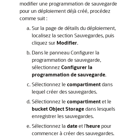
modifier une programmation de sauvegarde
pour un déploiement déjà créé, procédez
comme suit :
Sur la page de détails du déploiement,
localisez la section Sauvegardes, puis
cliquez sur
Modifier
.
Dans le panneau Configurer la
programmation de sauvegarde,
sélectionnez
Configurer la
programmation de sauvegarde
.
Sélectionnez le
compartiment
dans
lequel créer des sauvegardes.
Sélectionnez le
compartiment
et le
bucket Object Storage
dans lesquels
enregistrer les sauvegardes.
Sélectionnez la
date
et l'
heure
pour
commencer à créer des sauvegardes.