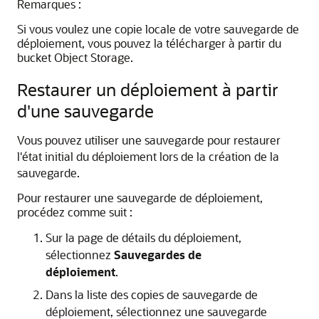
Remarques :
Si vous voulez une copie locale de votre sauvegarde de
déploiement, vous pouvez la télécharger à partir du
bucket Object Storage.
Restaurer un déploiement à partir
d'une sauvegarde
Vous pouvez utiliser une sauvegarde pour restaurer
l'état initial du déploiement lors de la création de la
sauvegarde.
Pour restaurer une sauvegarde de déploiement,
procédez comme suit :
Sur la page de détails du déploiement,
sélectionnez
Sauvegardes de
déploiement
.
Dans la liste des copies de sauvegarde de
déploiement, sélectionnez une sauvegarde