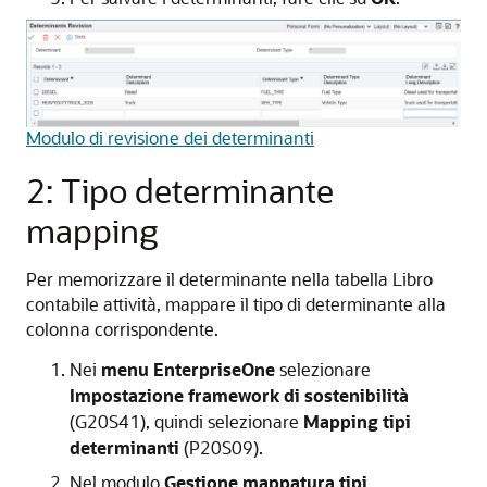
Modulo di revisione dei determinanti
2: Tipo determinante
mapping
Per memorizzare il determinante nella tabella Libro
contabile attività, mappare il tipo di determinante alla
colonna corrispondente.
Nei
menu EnterpriseOne
selezionare
Impostazione framework di sostenibilità
(G20S41), quindi selezionare
Mapping tipi
determinanti
(P20S09).
Nel modulo
Gestione mappatura tipi