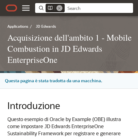
Applications
/
JD Edwards
Acquisizione dell'ambito 1 - Mobile
Combustion in JD Edwards
EnterpriseOne
Questa pagina è stata tradotta da una macchina.
Introduzione
Questo esempio di Oracle by Example (OBE) illustra
come impostare JD Edwards EnterpriseOne
Sustainability Framework per registrare e generare