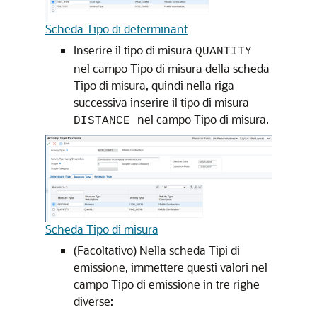
Scheda Tipo di determinant
Inserire il tipo di misura
QUANTITY
nel campo Tipo di misura della scheda
Tipo di misura, quindi nella riga
successiva inserire il tipo di misura
nel campo Tipo di misura.
DISTANCE
Scheda Tipo di misura
(Facoltativo) Nella scheda Tipi di
emissione, immettere questi valori nel
campo Tipo di emissione in tre righe
diverse: