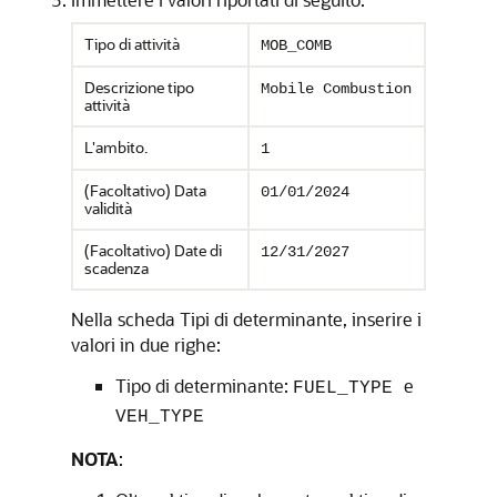
Tipo di attività
MOB_COMB
Descrizione tipo
Mobile Combustion
attività
L'ambito.
1
(Facoltativo) Data
01/01/2024
validità
(Facoltativo) Date di
12/31/2027
scadenza
Nella scheda Tipi di determinante, inserire i
valori in due righe:
Tipo di determinante:
e
FUEL_TYPE
VEH_TYPE
NOTA
: