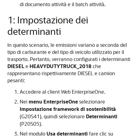
di documento attività e il batch attività.
1: Impostazione dei
determinanti
In questo scenario, le emissioni variano a seconda del
tipo di carburante e del tipo di veicolo utilizzato per il
trasporto. Pertanto, verranno configurati i determinanti
DIESEL
e
HEAVYDUTYTRUCK_2018
che
rappresentano rispettivamente DIESEL e camion
pesanti:
Accedere al client Web EnterpriseOne.
Nei
menu EnterpriseOne
selezionare
Impostazione framework di sostenibilità
(G20S41), quindi selezionare
Determinanti
(P20S05).
Nel modulo
Usa determinanti
fare clic su