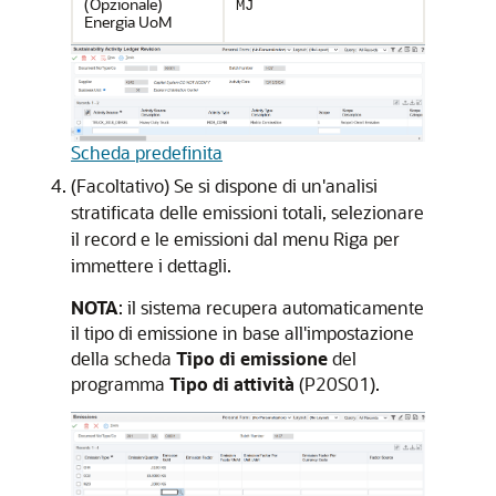
(Opzionale)
MJ
Energia UoM
Scheda predefinita
(Facoltativo) Se si dispone di un'analisi
stratificata delle emissioni totali, selezionare
il record e le emissioni dal menu Riga per
immettere i dettagli.
NOTA
: il sistema recupera automaticamente
il tipo di emissione in base all'impostazione
della scheda
Tipo di emissione
del
programma
Tipo di attività
(P20S01).