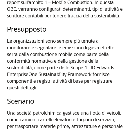
report sull'ambito 1 – Mobile Combustion. In questa
OBE, verranno configurati determinanti, tipi di attività e
scritture contabili per tenere traccia della sostenibilità.
Presupposto
Le organizzazioni sono sempre più tenute a
monitorare e segnalare le emissioni di gas a effetto
serra dalla combustione mobile come parte della
conformità normativa e della gestione della
sostenibilità, come parte dello Scope 1. JD Edwards
EnterpriseOne Sustainability Framework fornisce
componenti e registri attività di base per registrare
questi dettagli.
Scenario
Una società petrolchimica gestisce una flotta di veicoli,
come camion, carrelli elevatori e furgoni di servizio,
per trasportare materie prime, attrezzature e personale