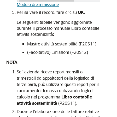
Modulo di ammissione
Per salvare il record, fare clic su
OK
.
Le seguenti tabelle vengono aggiornate
durante il processo manuale Libro contabile
attività sostenibilità:
Mastro attività sostenibilità (F20S11)
(Facoltativo) Emissioni (F20S12)
NOTA
:
Se l'azienda riceve report mensili o
trimestrali da appaltatori della logistica di
terze parti, può utilizzare questi report per il
caricamento di massa utilizzando fogli di
calcolo nel programma
Libro contabile
attività sostenibilità
(P20S11).
Durante l'elaborazione delle fatture relative