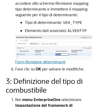
accedere allo schermo Revisione mapping
tipo determinante e immettere il mapping
seguente per il tipo di determinante:
Tipo di determinante:
VEH_TYPE
Elemento dati associato:
ALVEHTYP
Form Revisione determinanti
Fare clic su
OK
per salvare le modifiche.
3: Definizione del tipo di
combustibile
Nei
menu EnterpriseOne
selezionare
Impostazione del framework di