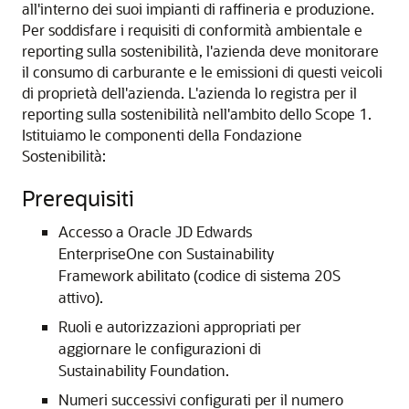
all'interno dei suoi impianti di raffineria e produzione.
Per soddisfare i requisiti di conformità ambientale e
reporting sulla sostenibilità, l'azienda deve monitorare
il consumo di carburante e le emissioni di questi veicoli
di proprietà dell'azienda. L'azienda lo registra per il
reporting sulla sostenibilità nell'ambito dello Scope 1.
Istituiamo le componenti della Fondazione
Sostenibilità:
Prerequisiti
Accesso a Oracle JD Edwards
EnterpriseOne con Sustainability
Framework abilitato (codice di sistema 20S
attivo).
Ruoli e autorizzazioni appropriati per
aggiornare le configurazioni di
Sustainability Foundation.
Numeri successivi configurati per il numero