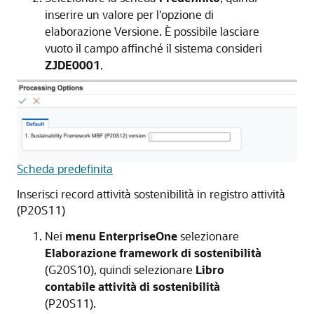
inserire un valore per l'opzione di
elaborazione Versione. È possibile lasciare
vuoto il campo affinché il sistema consideri
ZJDE0001
.
Scheda predefinita
Inserisci record attività sostenibilità in registro attività
(P20S11)
Nei
menu EnterpriseOne
selezionare
Elaborazione framework di sostenibilità
(G20S10), quindi selezionare
Libro
contabile attività di sostenibilità
(P20S11).