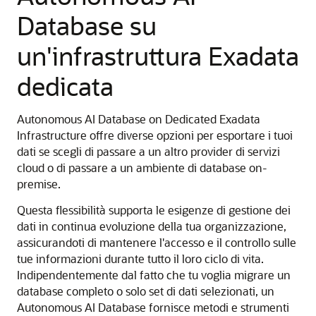
Database su
un'infrastruttura Exadata
dedicata
Autonomous AI Database on Dedicated Exadata
Infrastructure offre diverse opzioni per esportare i tuoi
dati se scegli di passare a un altro provider di servizi
cloud o di passare a un ambiente di database on-
premise.
Questa flessibilità supporta le esigenze di gestione dei
dati in continua evoluzione della tua organizzazione,
assicurandoti di mantenere l'accesso e il controllo sulle
tue informazioni durante tutto il loro ciclo di vita.
Indipendentemente dal fatto che tu voglia migrare un
database completo o solo set di dati selezionati, un
Autonomous AI Database fornisce metodi e strumenti