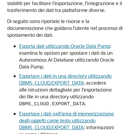
stabiliti per facilitare l'esportazione, l'integrazione e il
trasferimento dei dati tra piattaforme diverse.
Di seguito sono riportate le risorse e la
documentazione che guidano l'utente nel processo di
spostamento dei dati.
Esporta dati utilizzando Oracle Data Pump
:
esamina le opzioni per spostare i dati da un
Autonomous AI Database utilizzando Oracle
Data Pump.
Esportare i dati in una directory utilizzando
DBMS_CLOUD.EXPORT_DATA
: accedere
alle istruzioni dettagliate per l'esportazione
dei file in una directory utilizzando
.
DBMS_CLOUD.EXPORT_DATA
Esportare i dati nell'area di memorizzazione
degli oggetti come testo utilizzando
DBMS_CLOUD.EXPORT_DATA
: informazioni