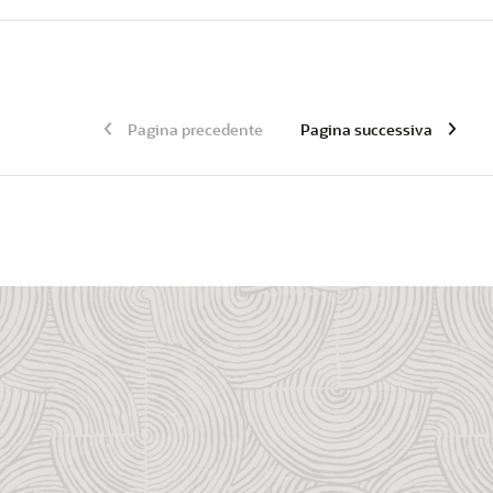
Pagina precedente
Pagina successiva