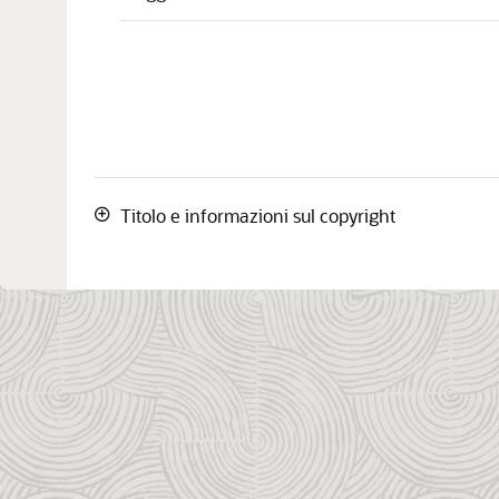
Titolo e informazioni sul copyright