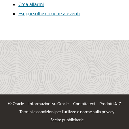
Crea allarmi
Esegui sottoscrizione a eventi
© Oracle
Informazioni su Oracle
Contattateci
Prodotti A-Z
Termini e condizioni per l'utilizzo e norme sulla privacy
Scelte pubblicitarie