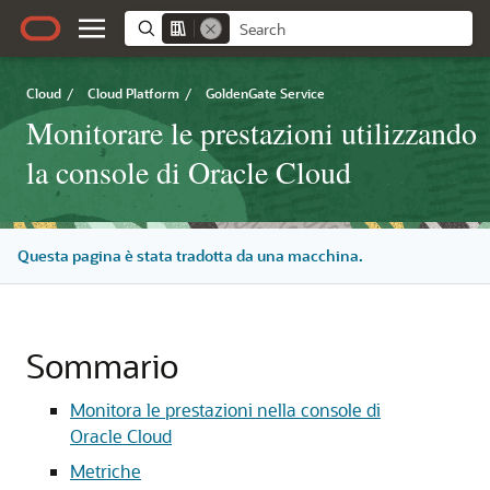
Cloud
/
Cloud Platform
/
GoldenGate Service
Monitorare le prestazioni utilizzando
la console di Oracle Cloud
Questa pagina è stata tradotta da una macchina.
Sommario
Monitora le prestazioni nella
console di
Oracle Cloud
Metriche