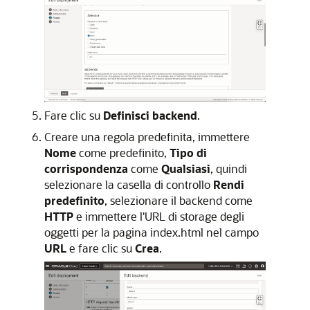
Fare clic su
Definisci backend
.
Creare una regola predefinita, immettere
Nome
come predefinito,
Tipo di
corrispondenza
come
Qualsiasi
, quindi
selezionare la casella di controllo
Rendi
predefinito
, selezionare il backend come
HTTP
e immettere l'URL di storage degli
oggetti per la pagina index.html nel campo
URL
e fare clic su
Crea
.