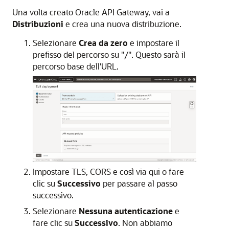
Una volta creato Oracle API Gateway, vai a
Distribuzioni
e crea una nuova distribuzione.
Selezionare
Crea da zero
e impostare il
prefisso del percorso su "/". Questo sarà il
percorso base dell'URL.
Impostare TLS, CORS e così via qui o fare
clic su
Successivo
per passare al passo
successivo.
Selezionare
Nessuna autenticazione
e
fare clic su
Successivo
. Non abbiamo