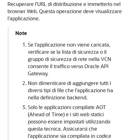
Recuperare l'URL di distribuzione e immetterlo nel
browser Web. Questa operazione deve visualizzare
l'applicazione.
Note
Se l'applicazione non viene caricata,
verificare se la lista di sicurezza o il
gruppo di sicurezza di rete nella VCN
consente il traffico verso Oracle API
Gateway.
Non dimenticare di aggiungere tutti i
diversi tipi di file che l'applicazione ha
nella definizione backend.
Solo le applicazioni compilate AOT
(Ahead of Time) e i siti web statici
possono essere impostati utilizzando
questa tecnica. Assicurarsi che
l'applicazione sia compilata in codice