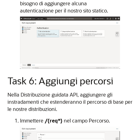
bisogno di aggiungere alcuna
autenticazione per il nostro sito statico.
Task 6: Aggiungi percorsi
Nella Distribuzione guidata API, aggiungere gli
instradamenti che estenderanno il percorso di base per
le nostre distribuzioni.
Immettere
/{req*}
nel campo Percorso.