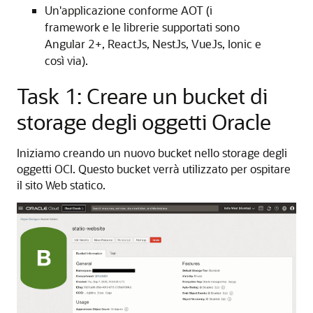
Un'applicazione conforme AOT (i
framework e le librerie supportati sono
Angular 2+, ReactJs, NestJs, VueJs, Ionic e
così via).
Task 1: Creare un bucket di
storage degli oggetti Oracle
Iniziamo creando un nuovo bucket nello storage degli
oggetti OCI. Questo bucket verrà utilizzato per ospitare
il sito Web statico.