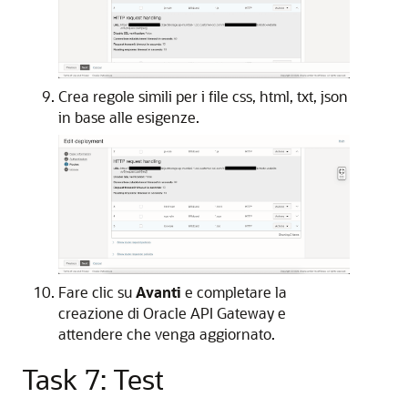
Crea regole simili per i file css, html, txt, json
in base alle esigenze.
Fare clic su
Avanti
e completare la
creazione di Oracle API Gateway e
attendere che venga aggiornato.
Task 7: Test