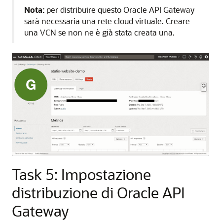
Nota:
per distribuire questo Oracle API Gateway
sarà necessaria una rete cloud virtuale. Creare
una VCN se non ne è già stata creata una.
Task 5: Impostazione
distribuzione di Oracle API
Gateway