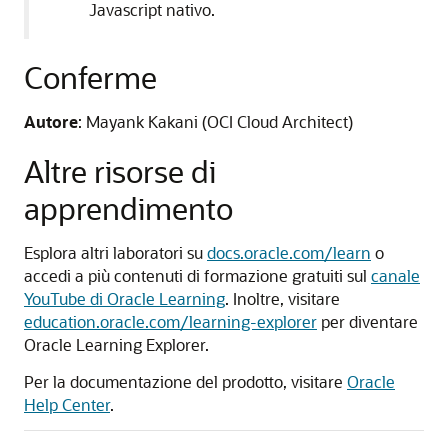
Javascript nativo.
Conferme
Autore
: Mayank Kakani (OCI Cloud Architect)
Altre risorse di
apprendimento
Esplora altri laboratori su
docs.oracle.com/learn
o
accedi a più contenuti di formazione gratuiti sul
canale
YouTube di Oracle Learning
. Inoltre, visitare
education.oracle.com/learning-explorer
per diventare
Oracle Learning Explorer.
Per la documentazione del prodotto, visitare
Oracle
Help Center
.