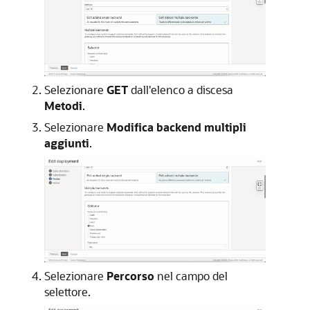
Selezionare
GET
dall'elenco a discesa
Metodi
.
Selezionare
Modifica backend multipli
aggiunti
.
Selezionare
Percorso
nel campo del
selettore.