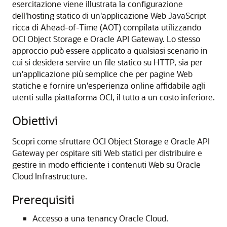
esercitazione viene illustrata la configurazione
dell'hosting statico di un'applicazione Web JavaScript
ricca di Ahead-of-Time (AOT) compilata utilizzando
OCI Object Storage e Oracle API Gateway. Lo stesso
approccio può essere applicato a qualsiasi scenario in
cui si desidera servire un file statico su HTTP, sia per
un'applicazione più semplice che per pagine Web
statiche e fornire un'esperienza online affidabile agli
utenti sulla piattaforma OCI, il tutto a un costo inferiore.
Obiettivi
Scopri come sfruttare OCI Object Storage e Oracle API
Gateway per ospitare siti Web statici per distribuire e
gestire in modo efficiente i contenuti Web su Oracle
Cloud Infrastructure.
Prerequisiti
Accesso a una tenancy Oracle Cloud.