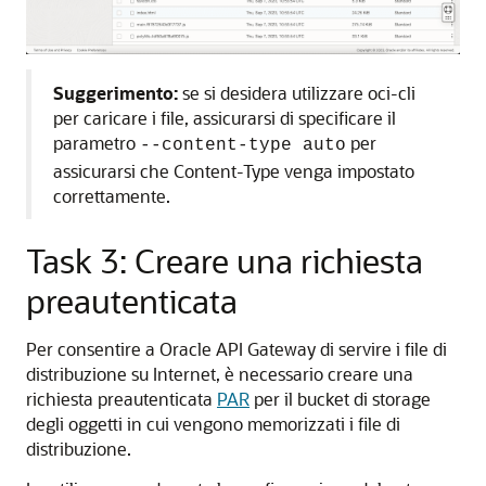
Suggerimento:
se si desidera utilizzare oci-cli
per caricare i file, assicurarsi di specificare il
parametro
per
--content-type auto
assicurarsi che Content-Type venga impostato
correttamente.
Task 3: Creare una richiesta
preautenticata
Per consentire a Oracle API Gateway di servire i file di
distribuzione su Internet, è necessario creare una
richiesta preautenticata
PAR
per il bucket di storage
degli oggetti in cui vengono memorizzati i file di
distribuzione.