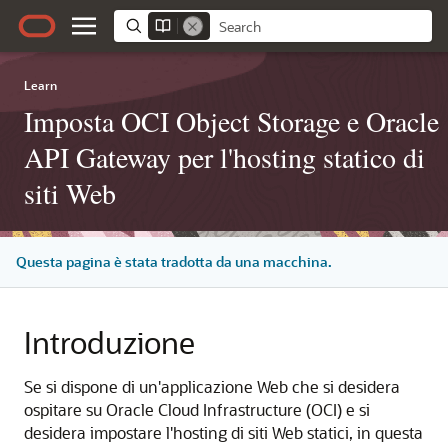
Learn
Imposta OCI Object Storage e Oracle
API Gateway per l'hosting statico di
siti Web
Questa pagina è stata tradotta da una macchina.
Introduzione
Se si dispone di un'applicazione Web che si desidera
ospitare su Oracle Cloud Infrastructure (OCI) e si
desidera impostare l'hosting di siti Web statici, in questa