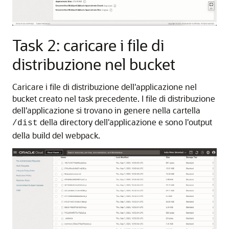
Task 2: caricare i file di
distribuzione nel bucket
Caricare i file di distribuzione dell'applicazione nel
bucket creato nel task precedente. I file di distribuzione
dell'applicazione si trovano in genere nella cartella
della directory dell'applicazione e sono l'output
/dist
della build del webpack.