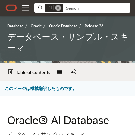
Database
/
Oracle
/
Oracle Database
/
Release 26
データベース・サンプル・スキ
ーマ
Table of Contents
このページは機械翻訳したものです。
Oracle® AI Database
データベース・サンプル・スキーマ