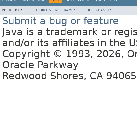
PREV
NEXT
FRAMES
NO FRAMES
ALL CLASSES
Submit a bug or feature
Java is a trademark or regi
and/or its affiliates in the
Copyright © 1993, 2026, Ora
Oracle Parkway
Redwood Shores, CA 94065 U