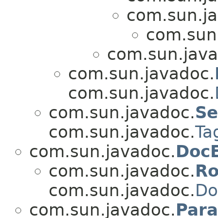
com.sun.j
com.sun
com.sun.java
com.sun.javadoc.
com.sun.javadoc.
com.sun.javadoc.
Se
com.sun.javadoc.
Ta
com.sun.javadoc.
DocE
com.sun.javadoc.
Ro
com.sun.javadoc.
Do
com.sun.javadoc.
Par