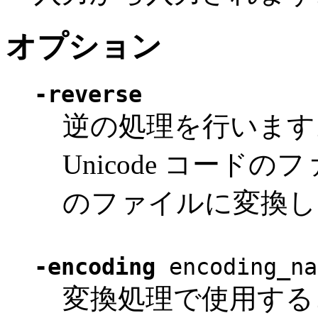
オプション
-reverse
逆の処理を行います。つ
Unicode コー
のファイルに変換し
-encoding
encoding_na
変換処理で使用する