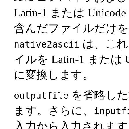
Latin-1 または Unico
含んだファイルだけを
は、これ
native2ascii
イルを Latin-1 または
に変換します。
を省略した
outputfile
ます。さらに、
inputf
入力から入力されます