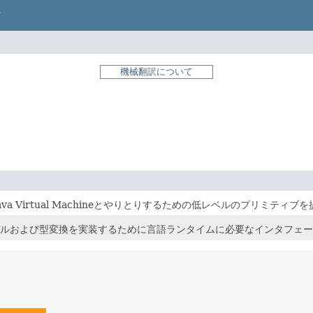
機械翻訳について
va Virtual Machineとやりとりするための低レベルのプリミティブ
ルおよび型変換を実装するために言語ランタイムに必要なインタフェー