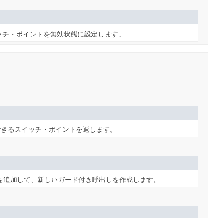
ッチ・ポイントを無効状態に設定します。
できるスイッチ・ポイントを返します。
を追加して、新しいガード付き呼出しを作成します。