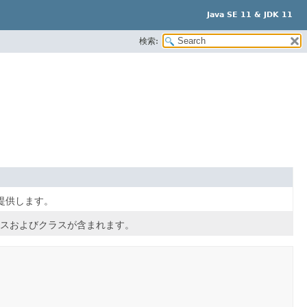
Java SE 11 & JDK 11
検索:
を提供します。
スおよびクラスが含まれます。