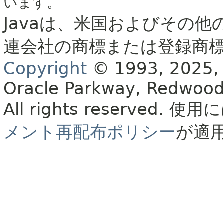
います。
Javaは、米国およびその他
連会社の商標または登録商
Copyright
© 1993, 2025, Or
Oracle Parkway, Redwood
All rights reserved.
使用に
メント再配布ポリシー
が適