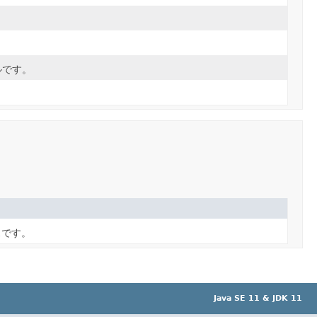
ルです。
スです。
Java SE 11 & JDK 11