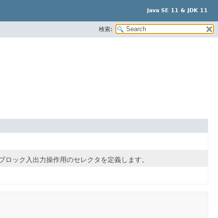
Java SE 11 & JDK 11
検索:
非ブロック入出力操作用のセレクタを定義します。