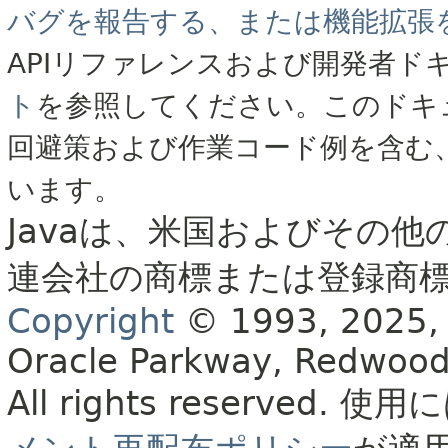
バグを報告する、または機能拡張
APIリファレンスおよび開発者ド
ト
を参照してください。このドキ
回避策および作業コード例を含む
います。
Javaは、米国およびその他
連会社の商標または登録商
Copyright
© 1993, 2025, Or
Oracle Parkway, Redwood
All rights reserved.
使用に